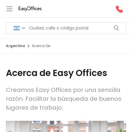
Argentina
Acerca De
Acerca de Easy Offices
Creamos Easy Offices por una sencilla
razón. Facilitar la búsqueda de buenos
lugares de trabajo.