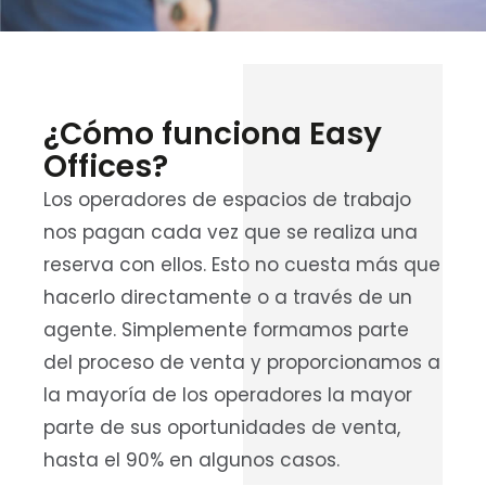
¿Cómo funciona Easy
Offices?
Los operadores de espacios de trabajo
nos pagan cada vez que se realiza una
reserva con ellos. Esto no cuesta más que
hacerlo directamente o a través de un
agente. Simplemente formamos parte
del proceso de venta y proporcionamos a
la mayoría de los operadores la mayor
parte de sus oportunidades de venta,
hasta el 90% en algunos casos.