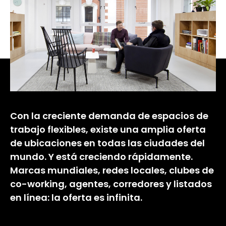
Con la creciente demanda de espacios de
trabajo flexibles, existe una amplia oferta
de ubicaciones en todas las ciudades del
mundo. Y está creciendo rápidamente.
Marcas mundiales, redes locales, clubes de
co-working, agentes, corredores y listados
en línea: la oferta es infinita.