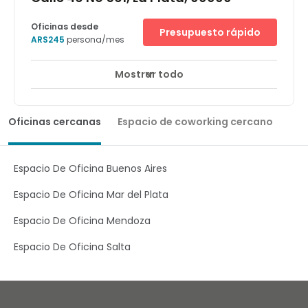
Oficinas desde
Presupuesto rápido
ARS245
persona/mes
Mostrar todo
Oficinas cercanas
Espacio de coworking cercano
Espacio De Oficina Buenos Aires
Espacio De Oficina Mar del Plata
Espacio De Oficina Mendoza
Espacio De Oficina Salta