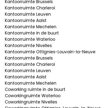
Kantoorruimte Brussels
Kantoorruimte Charleroi
Kantoorruimte Leuven
Kantoorruimte Aalst
Kantoorruimte Mechelen
Kantoorruimte in de buurt
Kantoorruimte Waterloo
Kantoorruimte Nivelles
Kantoorruimte Ottignies-Louvain-la-Neuve
Kantoorruimte Brussels
Kantoorruimte Charleroi
Kantoorruimte Leuven
Kantoorruimte Aalst
Kantoorruimte Mechelen
Coworking ruimte in de buurt
Coworkingruimte Waterloo
Coworkingruimte Nivelles