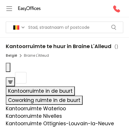
Kantoorruimte te huur in Braine L'Alleud
(
)
België
Braine L'Alleud
Kantoorruimte in de buurt
Coworking ruimte in de buurt
Kantoorruimte Waterloo
Kantoorruimte Nivelles
Kantoorruimte Ottignies-Louvain-la-Neuve