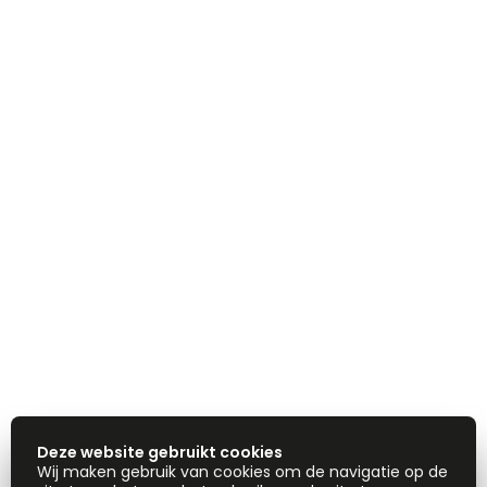
Deze website gebruikt cookies
Wij maken gebruik van cookies om de navigatie op de