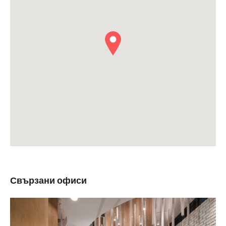
Свързани офиси