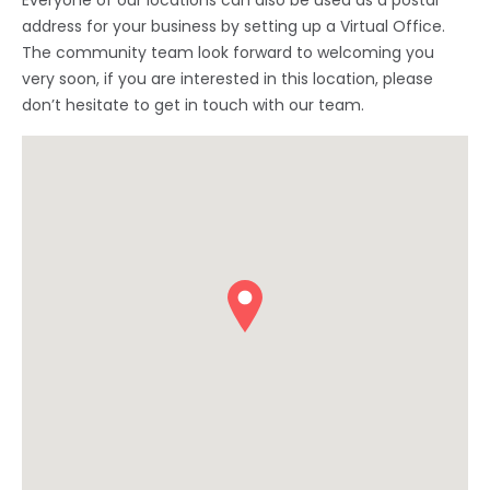
Everyone of our locations can also be used as a postal
address for your business by setting up a Virtual Office.
The community team look forward to welcoming you
very soon, if you are interested in this location, please
don’t hesitate to get in touch with our team.