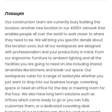
Локация
Our construction team are currently busy building this
location, another new location in our 4000+ network that
enables people all over the world to work closer to where
they need to be. We will bring you specific details about
this location soon, but all our workspaces are designed
with professionalism and your productivity in mind. From
our ergonomic furniture to ambient lighting and all the
facilities you are going to need on site including shared
amenities like kitchens and break-out space. Our
workspaces cater for a range of workstyles whether you
just want to drop into our business lounge, coworking
space or need an office for the day or meeting room for
the hour. We also have long term solutions such as
offices which come ready to go or you can fully
customize them, or a dedicated coworking desk.