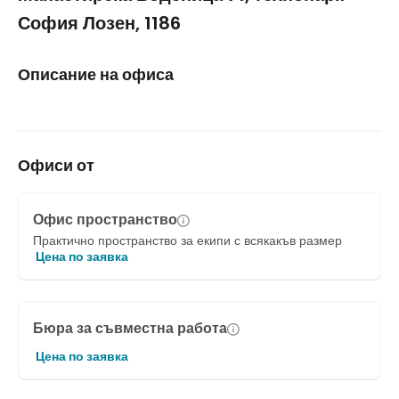
София Лозен, 1186
Описание на офиса
Офиси от
Офис пространство
Практично пространство за екипи с всякакъв размер
Цена по заявка
Бюра за съвместна работа
Цена по заявка