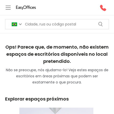
Ops! Parece que, de momento, não existem
espaços de escritórios disponíveis no local
pretendido.
Não se preocupe, nós ajudamo-lo! Veja estes espaços de
escritórios em áreas próximas que podem ser
exatamente o que procura.
Explorar espaços próximos