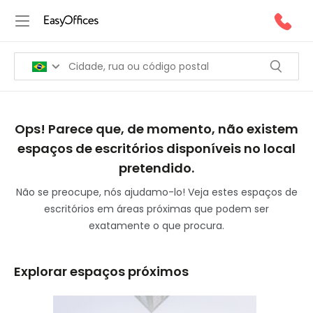
Ops! Parece que, de momento, não existem
espaços de escritórios disponíveis no local
pretendido.
Não se preocupe, nós ajudamo-lo! Veja estes espaços de
escritórios em áreas próximas que podem ser
exatamente o que procura.
Explorar espaços próximos