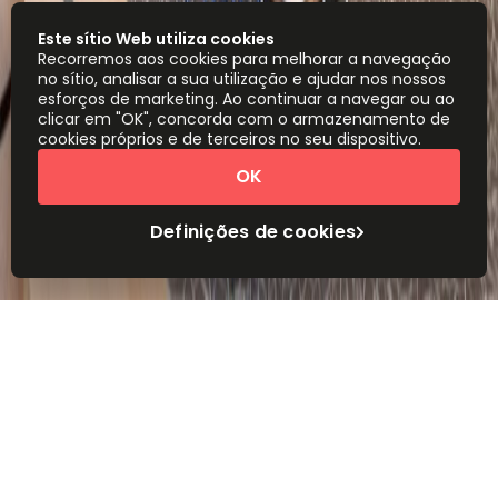
Este sítio Web utiliza cookies
Recorremos aos cookies para melhorar a navegação
no sítio, analisar a sua utilização e ajudar nos nossos
esforços de marketing. Ao continuar a navegar ou ao
clicar em "OK", concorda com o armazenamento de
cookies próprios e de terceiros no seu dispositivo.
OK
Definições de cookies