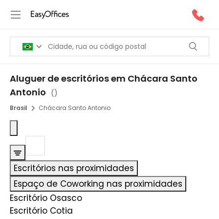
Aluguer de escritórios em Chácara Santo
Antonio
(
)
Brasil
Chácara Santo Antonio
Escritórios nas proximidades
Espaço de Coworking nas proximidades
Escritório Osasco
Escritório Cotia