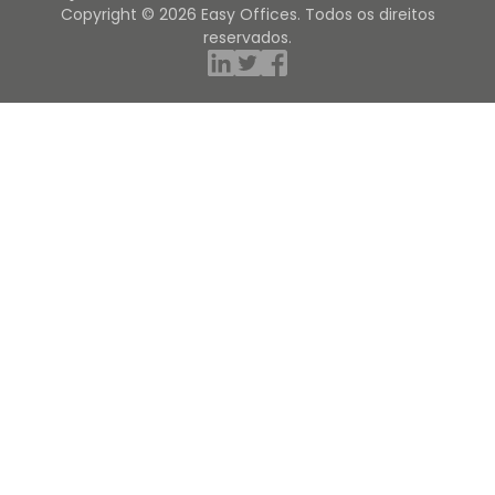
Copyright © 2026 Easy Offices. Todos os direitos
reservados.