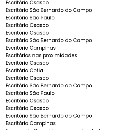
Escritório Osasco
Escritório São Bernardo do Campo
Escritório São Paulo
Escritório Osasco
Escritório Osasco
Escritório São Bernardo do Campo
Escritório Campinas
Escritórios nas proximidades
Escritório Osasco
Escritório Cotia
Escritório Osasco
Escritório São Bernardo do Campo
Escritório São Paulo
Escritório Osasco
Escritório Osasco
Escritório São Bernardo do Campo
Escritório Campinas