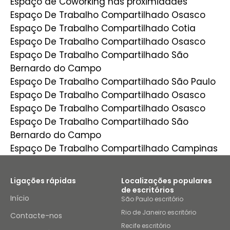
Espaço de Coworking nas proximidades
Espaço De Trabalho Compartilhado Osasco
Espaço De Trabalho Compartilhado Cotia
Espaço De Trabalho Compartilhado Osasco
Espaço De Trabalho Compartilhado São
Bernardo do Campo
Espaço De Trabalho Compartilhado São Paulo
Espaço De Trabalho Compartilhado Osasco
Espaço De Trabalho Compartilhado Osasco
Espaço De Trabalho Compartilhado São
Bernardo do Campo
Espaço De Trabalho Compartilhado Campinas
Ligações rápidas
Localizações populares
de escritórios
Início
São Paulo escritório
Rio de Janeiro escritório
Contacte-nos
Recife escritório