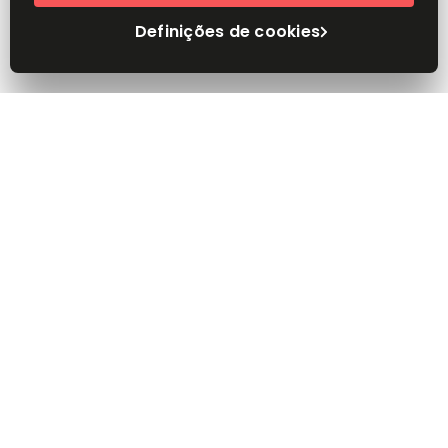
Definições de cookies