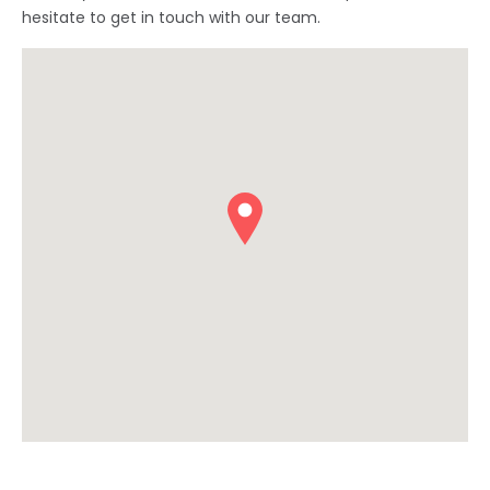
hesitate to get in touch with our team.