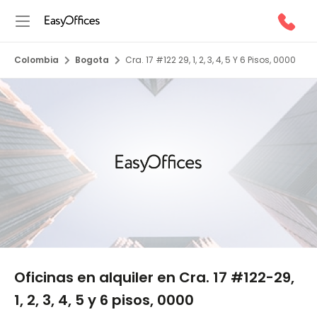
Colombia
Bogota
Cra. 17 #122 29, 1, 2, 3, 4, 5 Y 6 Pisos, 0000
1/5
Oficinas en alquiler en Cra. 17 #122-29,
1, 2, 3, 4, 5 y 6 pisos, 0000