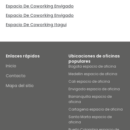
Espacio De Coworking Envigado
Espacio De Coworking Envigado
Espacio De Coworking Itagui
Enlaces rápidos
Ubicaciones de oficinas
populares
Inicio
Bogota espacio de oficina
Medellin espacio de oficina
Contacto
Cali espacio de oficina
Mapa del sitio
Envigado espacio de oficina
Barranquilla espacio de
oficina
Cartagena espacio de oficina
Santa Marta espacio de
oficina
Puerto Colombia espacio de