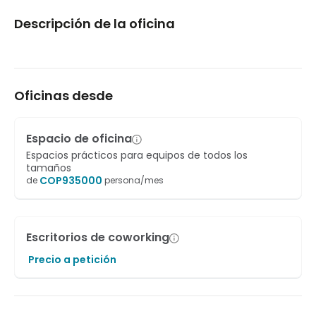
Descripción de la oficina
Oficinas desde
Espacio de oficina
Espacios prácticos para equipos de todos los
tamaños
COP
935000
de
persona/mes
Escritorios de coworking
Precio a petición