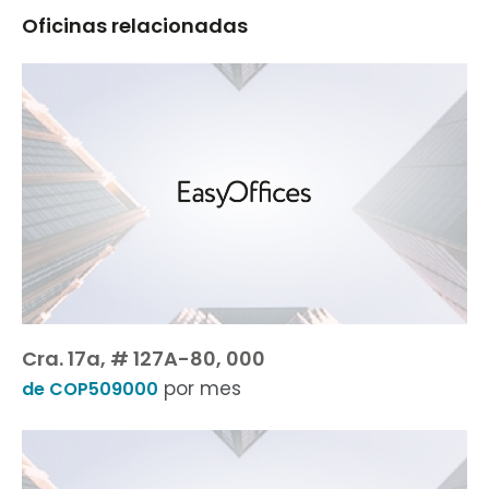
Oficinas relacionadas
Cra. 17a, # 127A-80, 000
por mes
de COP509000