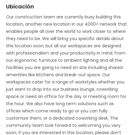
Ubicación
Our construction team are currently busy building this
location, another new location in our 4000+ network that
enables people all over the world to work closer to where
they need to be. We will bring you specific details about
this location soon, but all our workspaces are designed
with professionalism and your productivity in mind. From
our ergonomic furniture to ambient lighting and all the
facilities you are going to need on site including shared
amenities like kitchens and break-out space. Our
workspaces cater for a range of workstyles whether you
just want to drop into our business lounge, coworking
space or need an office for the day or meeting room for
the hour. We also have long term solutions such as
offices which come ready to go or you can fully
customize them, or a dedicated coworking desk. The
community team look forward to welcoming you very
soon, if you are interested in this location, please don’t