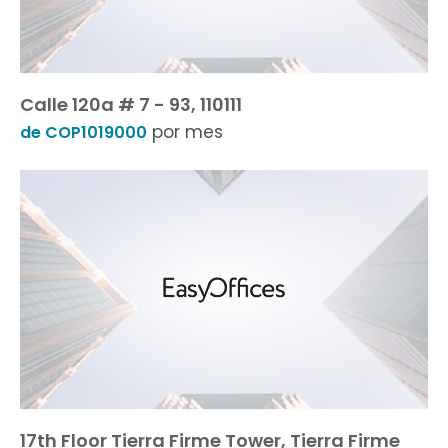
Calle 120a # 7 - 93, 110111
por mes
de COP1019000
17th Floor Tierra Firme Tower, Tierra Firme