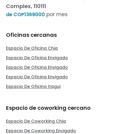
Complex, 110111
por mes
de COP1369000
Oficinas cercanas
Espacio De Oficina Chia
Espacio De Oficina Envigado
Espacio De Oficina Envigado
Espacio De Oficina Envigado
Espacio De Oficina Itagui
Espacio de coworking cercano
Espacio De Coworking Chia
Espacio De Coworking Envigado