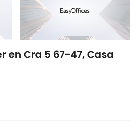
er en Cra 5 67-47, Casa