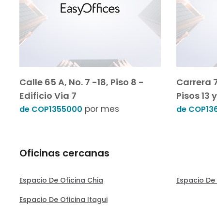
Calle 65 A, No. 7 -18, Piso 8 -
Carrera 7 
Edificio Via 7
Pisos 13 y
por mes
de COP1355000
de COP13
Oficinas cercanas
Espacio De Oficina Chia
Espacio De
Espacio De Oficina Itagui