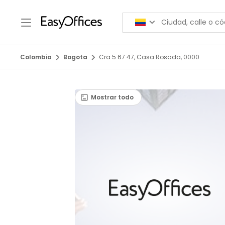
Colombia
Bogota
Cra 5 67 47, Casa Rosada, 0000
Mostrar todo