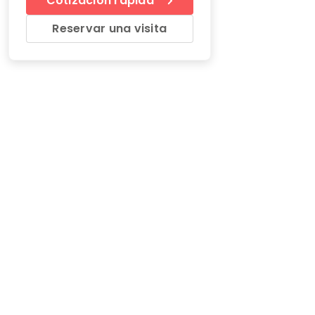
Cotización rápida
Reservar una visita