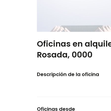
Oficinas en alquil
Rosada, 0000
Descripción de la oficina
Oficinas desde