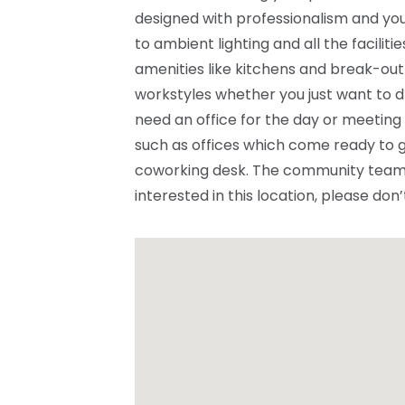
designed with professionalism and you
to ambient lighting and all the facilit
amenities like kitchens and break-out
workstyles whether you just want to d
need an office for the day or meeting
such as offices which come ready to g
coworking desk. The community team l
interested in this location, please don