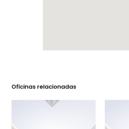
Oficinas relacionadas