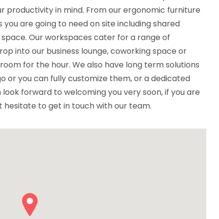
r productivity in mind. From our ergonomic furniture
ies you are going to need on site including shared
 space. Our workspaces cater for a range of
rop into our business lounge, coworking space or
 room for the hour. We also have long term solutions
o or you can fully customize them, or a dedicated
ook forward to welcoming you very soon, if you are
’t hesitate to get in touch with our team.