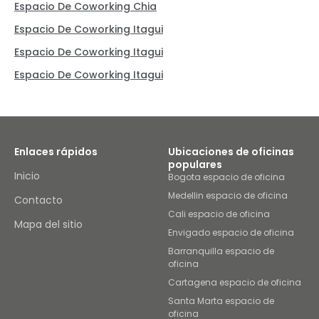
Espacio De Coworking Chia
Espacio De Coworking Itagui
Espacio De Coworking Itagui
Espacio De Coworking Itagui
Enlaces rápidos
Ubicaciones de oficinas
populares
Inicio
Bogota espacio de oficina
Medellin espacio de oficina
Contacto
Cali espacio de oficina
Mapa del sitio
Envigado espacio de oficina
Barranquilla espacio de
oficina
Cartagena espacio de oficina
Santa Marta espacio de
oficina