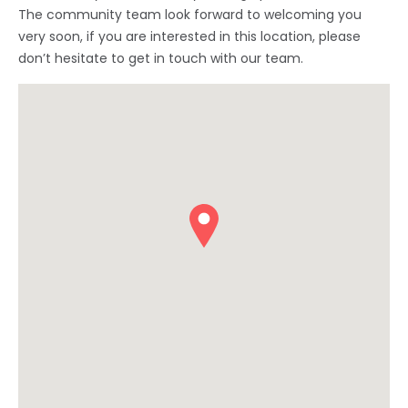
The community team look forward to welcoming you
very soon, if you are interested in this location, please
don’t hesitate to get in touch with our team.