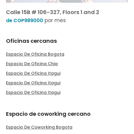
Calle 15B # 106-327, Floors 1 and 2
por mes
de COP989000
Oficinas cercanas
Espacio De Oficina Bogota
Espacio De Oficina Chia
Espacio De Oficina Itagui
Espacio De Oficina Itagui
Espacio De Oficina Itagui
Espacio de coworking cercano
Espacio De Coworking Bogota