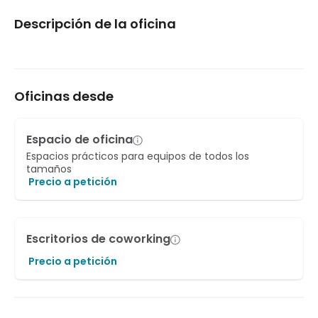
Descripción de la oficina
Oficinas desde
Espacio de oficina
Espacios prácticos para equipos de todos los
tamaños
Precio a petición
Escritorios de coworking
Precio a petición