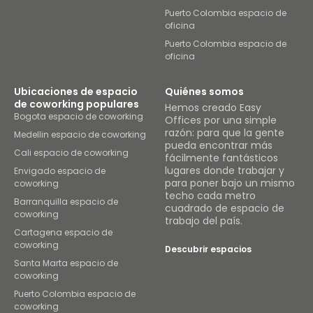
Puerto Colombia espacio de
oficina
Puerto Colombia espacio de
oficina
Ubicaciones de espacio
Quiénes somos
de coworking populares
Hemos creado Easy
Bogota espacio de coworking
Offices por una simple
razón: para que la gente
Medellin espacio de coworking
pueda encontrar más
Cali espacio de coworking
fácilmente fantásticos
lugares donde trabajar y
Envigado espacio de
para poner bajo un mismo
coworking
techo cada metro
Barranquilla espacio de
cuadrado de espacio de
coworking
trabajo del país.
Cartagena espacio de
coworking
Descubrir espacios
Santa Marta espacio de
coworking
Puerto Colombia espacio de
coworking