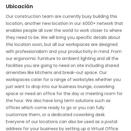
Ubicación
Our construction team are currently busy building this
location, another new location in our 4000+ network that
enables people all over the world to work closer to where
they need to be. We will bring you specific details about
this location soon, but all our workspaces are designed
with professionalism and your productivity in mind. From
our ergonomic furniture to ambient lighting and all the
facilities you are going to need on site including shared
amenities like kitchens and break-out space. Our
workspaces cater for a range of workstyles whether you
just want to drop into our business lounge, coworking
space or need an office for the day or meeting room for
the hour. We also have long term solutions such as
offices which come ready to go or you can fully
customize them, or a dedicated coworking desk.
Everyone of our locations can also be used as a postal
address for your business by setting up a Virtual Office.