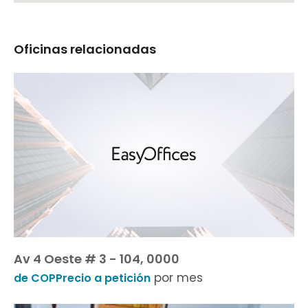
Oficinas relacionadas
Av 4 Oeste # 3 - 104, 0000
por mes
de COPPrecio a petición