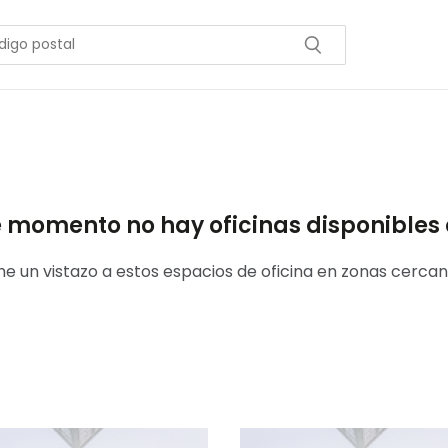
e momento no hay oficinas disponibles 
he un vistazo a estos espacios de oficina en zonas cercan