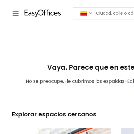
Vaya. Parece que en est
No se preocupe, ¡le cubrimos las espaldas! Ec
Explorar espacios cercanos