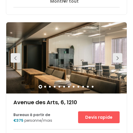
Montrer tout
Avenue des Arts, 6, 1210
Bureaux à partir de
Devis rapide
€375
personne/mois