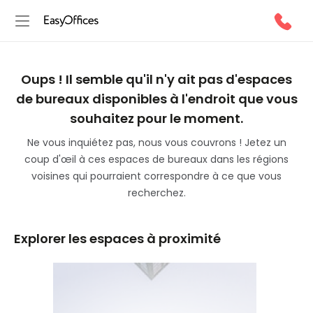
Oups ! Il semble qu'il n'y ait pas d'espaces
de bureaux disponibles à l'endroit que vous
souhaitez pour le moment.
Ne vous inquiétez pas, nous vous couvrons ! Jetez un
coup d'œil à ces espaces de bureaux dans les régions
voisines qui pourraient correspondre à ce que vous
recherchez.
Explorer les espaces à proximité