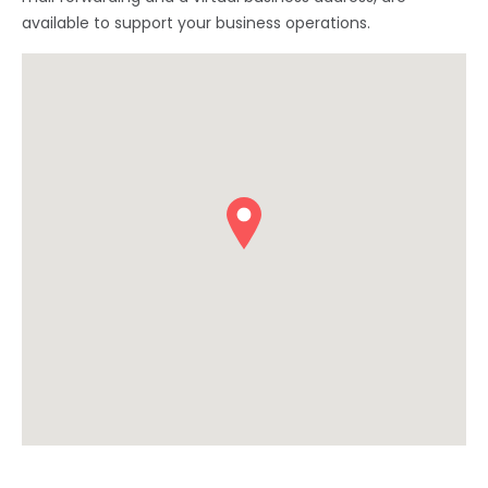
available to support your business operations.