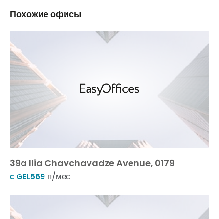
Похожие офисы
39a Ilia Chavchavadze Avenue, 0179
п/мес
с GEL569