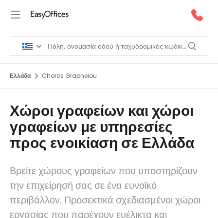
Ελλάδα
Choros Grapheiou
Χώροι γραφείων και χώροι
γραφείων με υπηρεσίες
προς ενοικίαση σε Ελλάδα
Βρείτε χώρους γραφείων που υποστηρίζουν
την επιχείρησή σας σε ένα ευνοϊκό
περιβάλλον. Προσεκτικά σχεδιασμένοι χώροι
εργασίας που παρέχουν ευέλικτα και