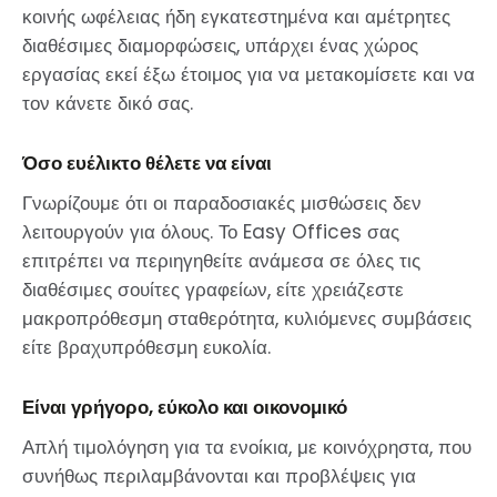
κοινής ωφέλειας ήδη εγκατεστημένα και αμέτρητες
διαθέσιμες διαμορφώσεις, υπάρχει ένας χώρος
εργασίας εκεί έξω έτοιμος για να μετακομίσετε και να
τον κάνετε δικό σας.
Όσο ευέλικτο θέλετε να είναι
Γνωρίζουμε ότι οι παραδοσιακές μισθώσεις δεν
λειτουργούν για όλους. Το Easy Offices σας
επιτρέπει να περιηγηθείτε ανάμεσα σε όλες τις
διαθέσιμες σουίτες γραφείων, είτε χρειάζεστε
μακροπρόθεσμη σταθερότητα, κυλιόμενες συμβάσεις
είτε βραχυπρόθεσμη ευκολία.
Είναι γρήγορο, εύκολο και οικονομικό
Απλή τιμολόγηση για τα ενοίκια, με κοινόχρηστα, που
συνήθως περιλαμβάνονται και προβλέψεις για