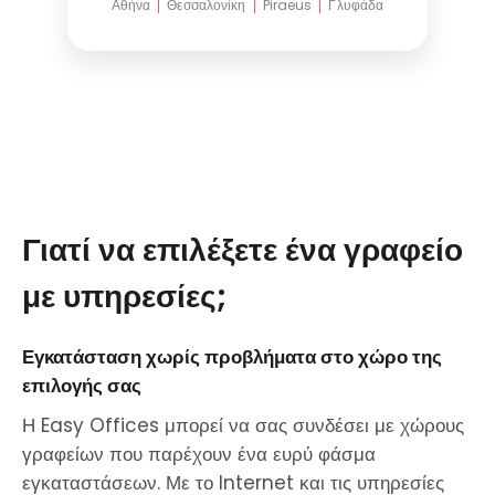
Αθήνα
Θεσσαλονίκη
Piraeus
Γλυφάδα
Γιατί να επιλέξετε ένα γραφείο
με υπηρεσίες;
Εγκατάσταση χωρίς προβλήματα στο χώρο της
επιλογής σας
Η Easy Offices μπορεί να σας συνδέσει με χώρους
γραφείων που παρέχουν ένα ευρύ φάσμα
εγκαταστάσεων. Με το Internet και τις υπηρεσίες