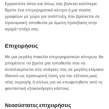
Εργαστείτε όπου και όπως σας βολεύει καλύτερα.
Βρείτε ένα επιχειρηματικό κέντρο ή μια σουίτα
γραφείων με χώρο για ανάπτυξη, που βρίσκεται σε
προνομιακή τοποθεσία με άμεση πρόσβαση στην
αγορά-στόχο σας.
Επιχειρήσεις
Με μια μεγάλη ποικιλία επιχειρηματικών κέντρων, θα
μπορέσετε να βρείτε μια τοποθεσία που να
ανταποκρίνεται στις ανάγκες σας σε μεγάλη κλίμακα.
Ιδανικό ως προσωρινή λύση, για την εξέταση μιας
νέας περιοχής ή απλώς για να επωφεληθείτε από τη
φανταστική εξοικονόμηση κόστους.
Νεοσύστατες επιχειρήσεις