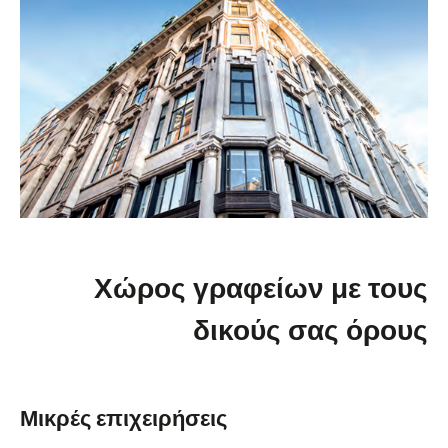
Χώρος γραφείων με τους
δικούς σας όρους
Μικρές επιχειρήσεις