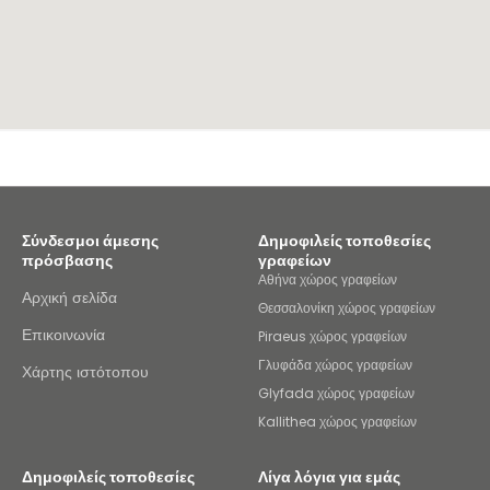
Σύνδεσμοι άμεσης
Δημοφιλείς τοποθεσίες
πρόσβασης
γραφείων
Αθήνα χώρος γραφείων
Αρχική σελίδα
Θεσσαλονίκη χώρος γραφείων
Επικοινωνία
Piraeus χώρος γραφείων
Γλυφάδα χώρος γραφείων
Χάρτης ιστότοπου
Glyfada χώρος γραφείων
Kallithea χώρος γραφείων
Δημοφιλείς τοποθεσίες
Λίγα λόγια για εμάς