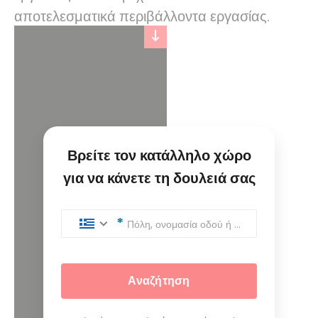
αποτελεσματικά περιβάλλοντα εργασίας.
Βρείτε τον κατάλληλο χώρο
για να κάνετε τη δουλειά σας
Πόλη, ονομασία οδού ή ταχυδρομικός κώδικας
Αναζήτηση