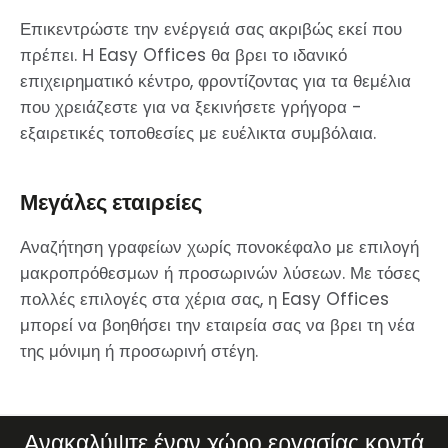
Επικεντρώστε την ενέργειά σας ακριβώς εκεί που
πρέπει. Η Easy Offices θα βρει το ιδανικό
επιχειρηματικό κέντρο, φροντίζοντας για τα θεμέλια
που χρειάζεστε για να ξεκινήσετε γρήγορα -
εξαιρετικές τοποθεσίες με ευέλικτα συμβόλαια.
Μεγάλες εταιρείες
Αναζήτηση γραφείων χωρίς πονοκέφαλο με επιλογή
μακροπρόθεσμων ή προσωρινών λύσεων. Με τόσες
πολλές επιλογές στα χέρια σας, η Easy Offices
μπορεί να βοηθήσει την εταιρεία σας να βρει τη νέα
της μόνιμη ή προσωρινή στέγη.
Ανακαλύψτε έναν χώρο εργασίας κοντά