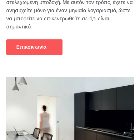
στελεχωμένη υποδοχή. Με αυτόν τον τρόπο, έχετε να
ανησυχείτε μόνο για έναν μηνιαίο λογαριασμό, ώστε
να μπορείτε να επικεντρωθείτε σε ό,τι είναι
σημαντικό.
Επικοινωνία