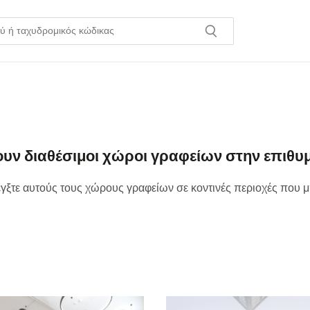
ουν διαθέσιμοι χώροι γραφείων στην επιθυμ
γξτε αυτούς τους χώρους γραφείων σε κοντινές περιοχές που μ