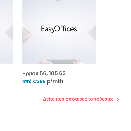
Ερμού 56, 105 63
p/mth
από €385
Δείτε περισσότερες τοποθεσίες