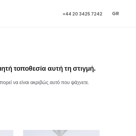
GR
+44 20 3425 7242
ητή τοποθεσία αυτή τη στιγμή.
πορεί να είναι ακριβώς αυτό που ψάχνετε.