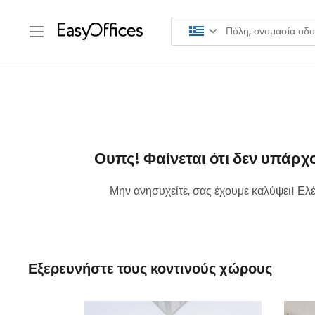
Ουπς! Φαίνεται ότι δεν υπάρχ
Μην ανησυχείτε, σας έχουμε καλύψει! Ελέ
Εξερευνήστε τους κοντινούς χώρους