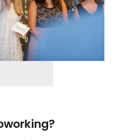
coworking?