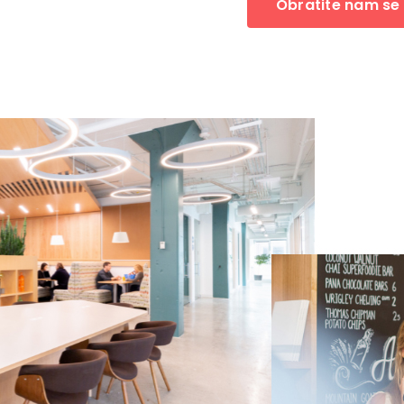
Obratite nam se