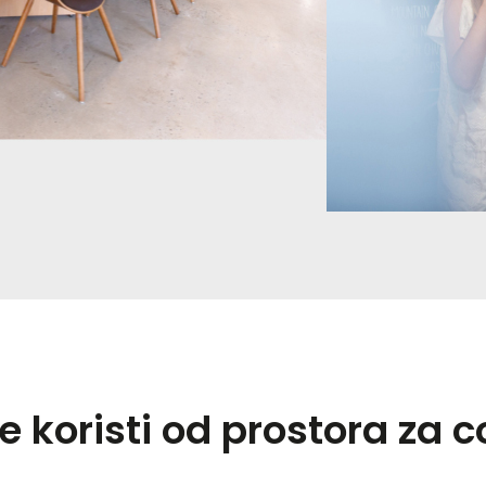
 koristi od prostora za 