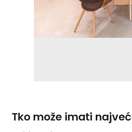
Tko može imati najveće