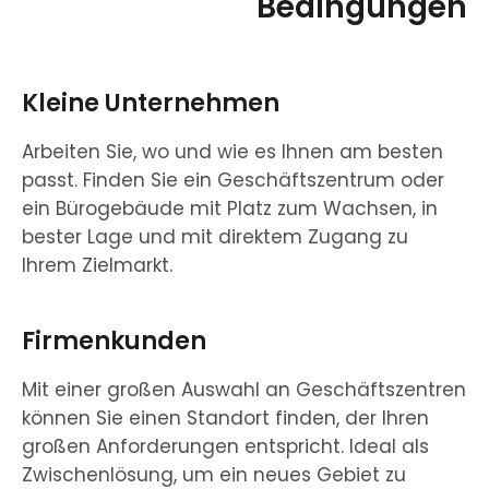
Bedingungen
Kleine Unternehmen
Arbeiten Sie, wo und wie es Ihnen am besten
passt. Finden Sie ein Geschäftszentrum oder
ein Bürogebäude mit Platz zum Wachsen, in
bester Lage und mit direktem Zugang zu
Ihrem Zielmarkt.
Firmenkunden
Mit einer großen Auswahl an Geschäftszentren
können Sie einen Standort finden, der Ihren
großen Anforderungen entspricht. Ideal als
Zwischenlösung, um ein neues Gebiet zu