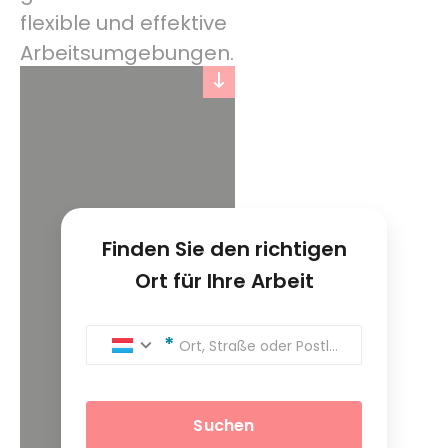
flexible und effektive
Arbeitsumgebungen.
Finden Sie den richtigen
Ort für Ihre Arbeit
Ort, Straße oder Postleitzahl
Suchen