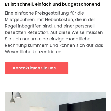
Es ist schnell, einfach und budgetschonend
Eine einfache Preisgestaltung für die
Mietgebühren, mit Nebenkosten, die in der
Regel inbegriffen sind, und einer personell
besetzten Rezeption. Auf diese Weise müssen
Sie sich nur um eine einzige monatliche
Rechnung kümmern und können sich auf das
Wesentliche konzentrieren.
Kontaktieren Sie uns