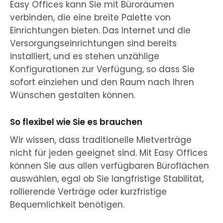
Easy Offices kann Sie mit Büroräumen
verbinden, die eine breite Palette von
Einrichtungen bieten. Das Internet und die
Versorgungseinrichtungen sind bereits
installiert, und es stehen unzählige
Konfigurationen zur Verfügung, so dass Sie
sofort einziehen und den Raum nach Ihren
Wünschen gestalten können.
So flexibel wie Sie es brauchen
Wir wissen, dass traditionelle Mietverträge
nicht für jeden geeignet sind. Mit Easy Offices
können Sie aus allen verfügbaren Büroflächen
auswählen, egal ob Sie langfristige Stabilität,
rollierende Verträge oder kurzfristige
Bequemlichkeit benötigen.