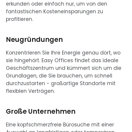
erkunden oder einfach nur, um von den
fantastischen Kosteneinsparungen zu
profitieren.
Neugründungen
Konzentrieren Sie Ihre Energie genau dort, wo
sie hingehört. Easy Offices findet das ideale
Geschäftszentrum und kümmert sich um die
Grundlagen, die Sie brauchen, um schnell
durchzustarten - großartige Standorte mit
flexiblen Verträgen.
Große Unternehmen
Eine kopfschmerzfreie Bürosuche mit einer