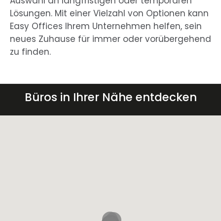
Auswahl an langfristigen oder temporären
Lösungen. Mit einer Vielzahl von Optionen kann
Easy Offices Ihrem Unternehmen helfen, sein
neues Zuhause für immer oder vorübergehend
zu finden.
Büros in Ihrer Nähe entdecken