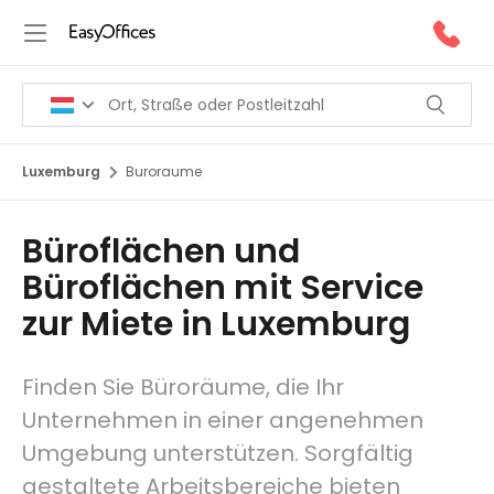
Luxemburg
Buroraume
Büroflächen und
Büroflächen mit Service
zur Miete in Luxemburg
Finden Sie Büroräume, die Ihr
Unternehmen in einer angenehmen
Umgebung unterstützen. Sorgfältig
gestaltete Arbeitsbereiche bieten