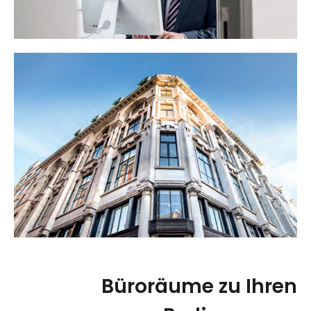
Büroräume zu Ihren