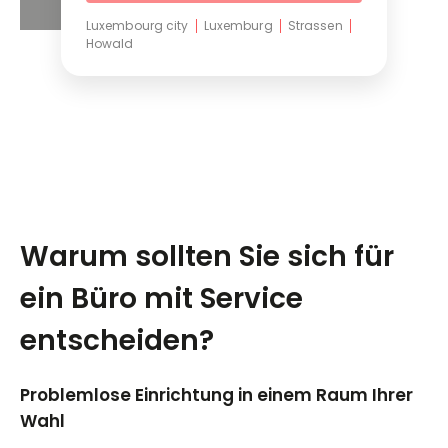
Luxembourg city
Luxemburg
Strassen
Howald
Warum sollten Sie sich für
ein Büro mit Service
entscheiden?
Problemlose Einrichtung in einem Raum Ihrer
Wahl