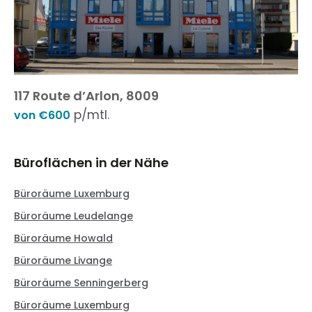
117 Route d’Arlon, 8009
p/mtl.
von €600
Büroflächen in der Nähe
Büroräume Luxemburg
Büroräume Leudelange
Büroräume Howald
Büroräume Livange
Büroräume Senningerberg
Büroräume Luxemburg