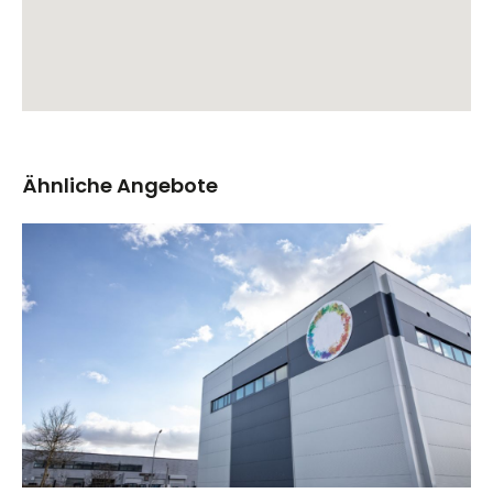
Ähnliche Angebote