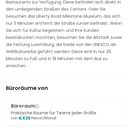
Restaurants zur Verfügung. Diese befinden sich direkt in
den umliegenden Straßen des Centers. Oder Sie
besuchen das Liberty Road Milestone Museum, das sich
nur 5 Minuten entfernt die Straße runter befindet. Wenn
Sie sich für Kultur begeistern und Ihre Kunden
beeindrucken möchten, besuchen Sie die Altstadt sowie
die Festung Luxemburg, die beide von der UNESCO als
Weltkulturerbe geführt werden. Diese sind in nur 26
Minuten zu Fuß und in 18 Minuten mit dem Bus zu
erreichen.
Büroräume von
Büroraum
Praktische Räume für Teams jeder Größe
€
439
von
Person/Monat