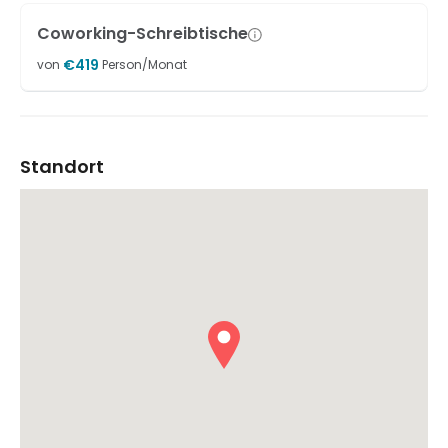
Coworking-Schreibtische
€
419
von
Person/Monat
Standort