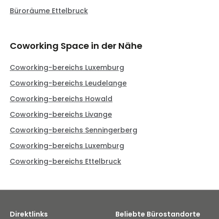
Büroräume Ettelbruck
Coworking Space in der Nähe
Coworking-bereichs Luxemburg
Coworking-bereichs Leudelange
Coworking-bereichs Howald
Coworking-bereichs Livange
Coworking-bereichs Senningerberg
Coworking-bereichs Luxemburg
Coworking-bereichs Ettelbruck
Direktlinks
Beliebte Bürostandorte