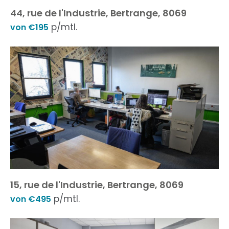
44, rue de l'Industrie, Bertrange, 8069
p/mtl.
von €195
15, rue de l'Industrie, Bertrange, 8069
p/mtl.
von €495