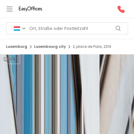
Luxemburg
Luxembourg city
2, place de Paris, 2314
1/5