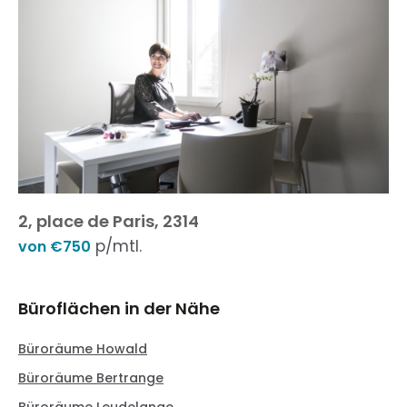
2, place de Paris, 2314
p/mtl.
von €750
Büroflächen in der Nähe
Büroräume Howald
Büroräume Bertrange