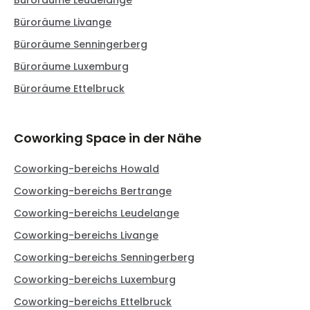
Büroräume Leudelange
Büroräume Livange
Büroräume Senningerberg
Büroräume Luxemburg
Büroräume Ettelbruck
Coworking Space in der Nähe
Coworking-bereichs Howald
Coworking-bereichs Bertrange
Coworking-bereichs Leudelange
Coworking-bereichs Livange
Coworking-bereichs Senningerberg
Coworking-bereichs Luxemburg
Coworking-bereichs Ettelbruck