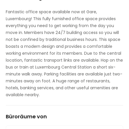
Fantastic office space available now at Gare,
Luxembourg! This fully furnished office space provides
everything you need to get working from the day you
move in. Members have 24/7 building access so you will
not be confined by traditional business hours. This space
boasts a modern design and provides a comfortable
working environment for its members. Due to the central
location, fantastic transport links are available. Hop on the
bus or train at Luxembourg Central Station a short six-
minute walk away. Parking facilities are available just two-
minutes away on foot. A huge range of restaurants,
hotels, banking services, and other useful amenities are
available nearby.
Büroräume von