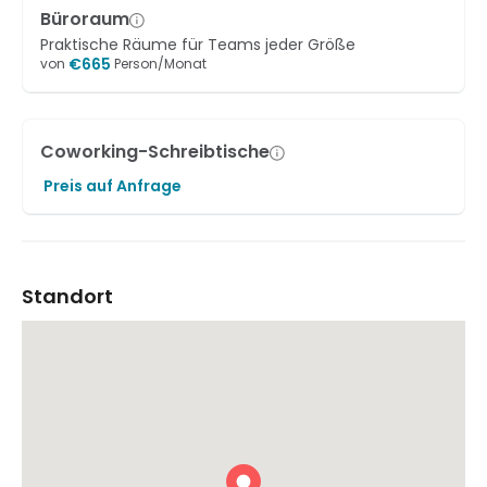
Büroraum
Praktische Räume für Teams jeder Größe
€
665
von
Person/Monat
Coworking-Schreibtische
Preis auf Anfrage
Standort