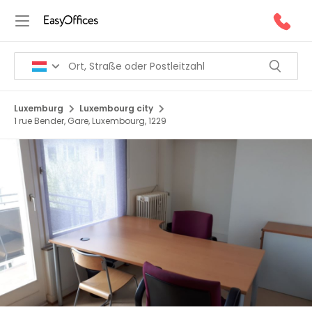
Luxemburg
Luxembourg city
1 rue Bender, Gare, Luxembourg, 1229