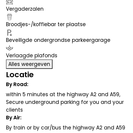
Vergaderzalen
Broodjes-/koffiebar ter plaatse
Beveiligde ondergrondse parkeergarage
Verlaagde plafonds
Alles weergeven
Locatie
By Road:
within 5 minutes at the highway A2 and A59,
Secure underground parking for you and your
clients
By Air:
By train or by car/bus the highway A2 and A59