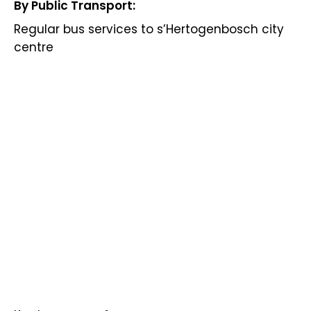
By Public Transport:
Regular bus services to s’Hertogenbosch city
centre