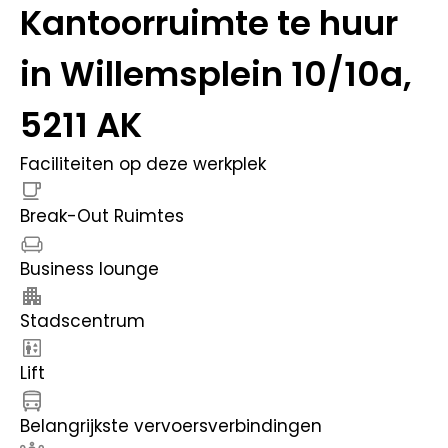
Kantoorruimte te huur
in Willemsplein 10/10a,
5211 AK
Faciliteiten op deze werkplek
Break-Out Ruimtes
Business lounge
Stadscentrum
Lift
Belangrijkste vervoersverbindingen