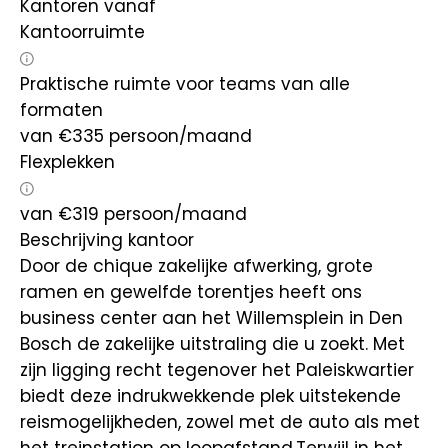
Kantoren vanaf
Kantoorruimte
Praktische ruimte voor teams van alle
formaten
van
€
335
persoon/maand
Flexplekken
van
€
319
persoon/maand
Beschrijving kantoor
Door de chique zakelijke afwerking, grote
ramen en gewelfde torentjes heeft ons
business center aan het Willemsplein in Den
Bosch de zakelijke uitstraling die u zoekt. Met
zijn ligging recht tegenover het Paleiskwartier
biedt deze indrukwekkende plek uitstekende
reismogelijkheden, zowel met de auto als met