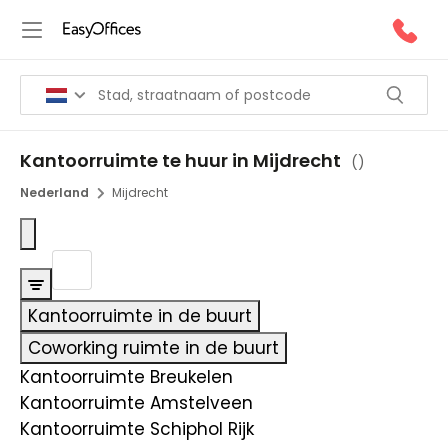
Kantoorruimte te huur in Mijdrecht
(
)
Nederland
Mijdrecht
Kantoorruimte in de buurt
Coworking ruimte in de buurt
Kantoorruimte Breukelen
Kantoorruimte Amstelveen
Kantoorruimte Schiphol Rijk