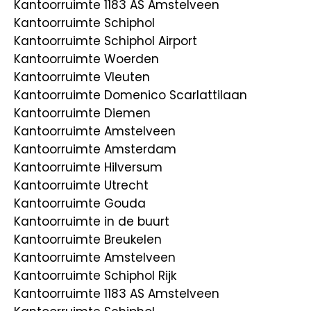
Kantoorruimte 1183 AS Amstelveen
Kantoorruimte Schiphol
Kantoorruimte Schiphol Airport
Kantoorruimte Woerden
Kantoorruimte Vleuten
Kantoorruimte Domenico Scarlattilaan
Kantoorruimte Diemen
Kantoorruimte Amstelveen
Kantoorruimte Amsterdam
Kantoorruimte Hilversum
Kantoorruimte Utrecht
Kantoorruimte Gouda
Kantoorruimte in de buurt
Kantoorruimte Breukelen
Kantoorruimte Amstelveen
Kantoorruimte Schiphol Rijk
Kantoorruimte 1183 AS Amstelveen