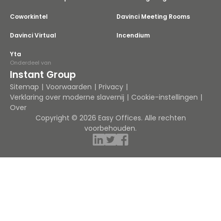
Coworkintel
Davinci Meeting Rooms
Davinci Virtual
Incendium
Yta
Onderdeel van
Instant Group
Sitemap
Voorwaarden
Privacy
Verklaring over moderne slavernij
Cookie-instellingen
Over
Copyright © 2026 Easy Offices. Alle rechten
voorbehouden.