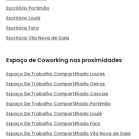
Escritório Portimão
Escritório Loulé
Escritório Faro
Escritório Vila Nova de Gaia
Espaço de Coworking nas proximidades
Espaço De Trabalho Compartilhado Loures
Espaço De Trabalho Compartilhado Oeiras
Espaço De Trabalho Compartilhado Cascais
Espaço De Trabalho Compartilhado Portimão
Espaço De Trabalho Compartilhado Loulé
Espaço De Trabalho Compartilhado Faro
Espaço De Trabalho Compartilhado Vila Nova de Gaia