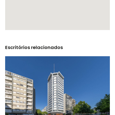
Escritórios relacionados