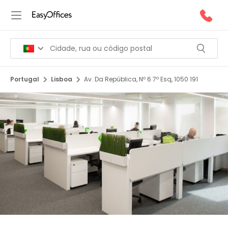
Portugal
Lisboa
Av. Da República, Nº 6 7º Esq, 1050 191
1/10