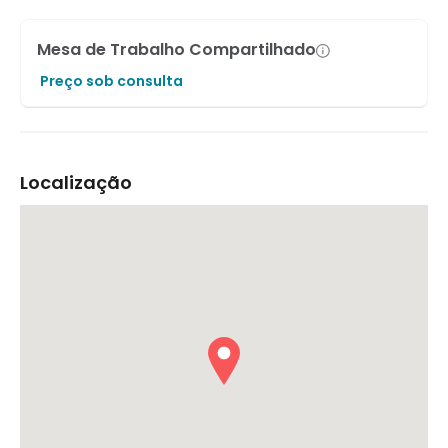
Mesa de Trabalho Compartilhado
Preço sob consulta
Localização