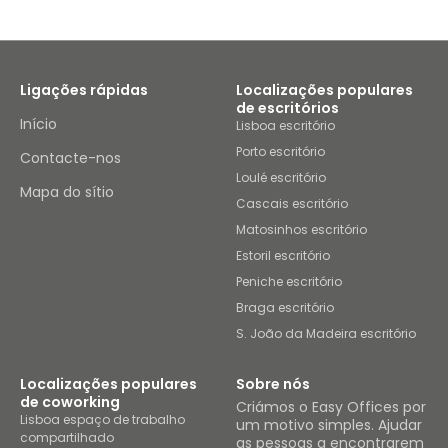
Ligações rápidas
Localizações populares
de escritórios
Início
Lisboa escritório
Porto escritório
Contacte-nos
Loulé escritório
Mapa do sítio
Cascais escritório
Matosinhos escritório
Estoril escritório
Peniche escritório
Braga escritório
S. João da Madeira escritório
Localizações populares
Sobre nós
de coworking
Criámos o Easy Offices por
Lisboa espaço de trabalho
um motivo simples. Ajudar
compartilhado
as pessoas a encontrarem