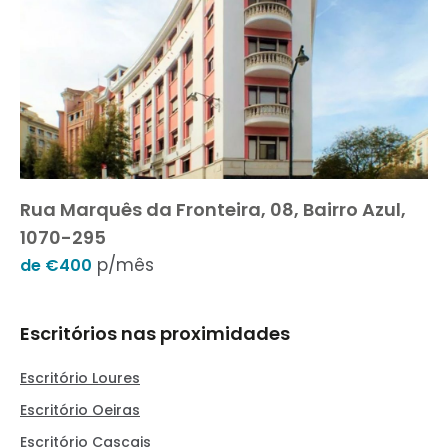
Rua Marquês da Fronteira, 08, Bairro Azul,
1070-295
p/mês
de €400
Escritórios nas proximidades
Escritório Loures
Escritório Oeiras
Escritório Cascais