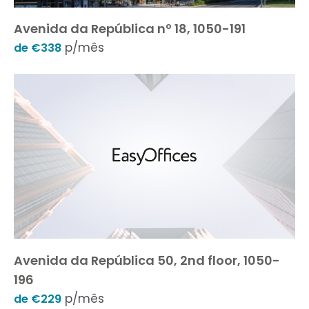
Avenida da República nº 18, 1050-191
p/mês
de €338
Avenida da República 50, 2nd floor, 1050-
196
p/mês
de €229