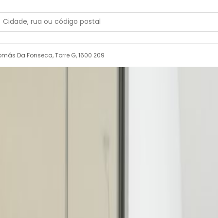
Tomás Da Fonseca, Torre G, 1600 209