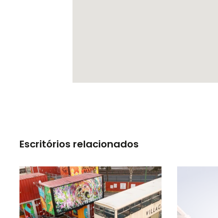
Escritórios relacionados