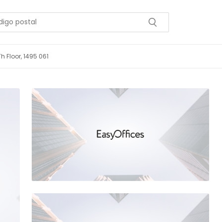
h Floor, 1495 061