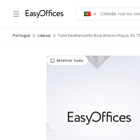
Portugal
Lisboa
Torre De Monsanto Rua Afonso Praça, 30, 7T
Mostrar tudo