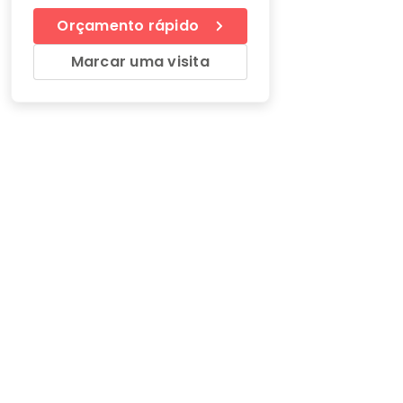
Orçamento rápido
Marcar uma visita