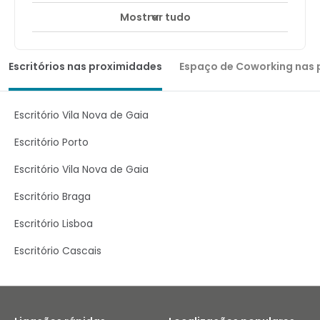
Mostrar tudo
Escritórios nas proximidades
Espaço de Coworking nas 
Escritório Vila Nova de Gaia
Escritório Porto
Escritório Vila Nova de Gaia
Escritório Braga
Escritório Lisboa
Escritório Cascais