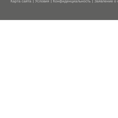
Карта сайта
Условия
Конфиденциальность
Заявление о