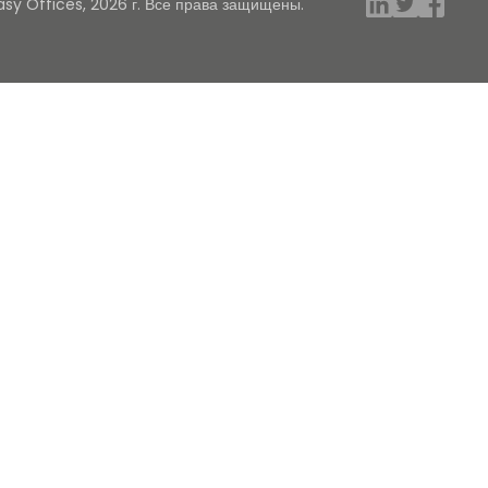
asy Offices, 2026 г. Все права защищены.