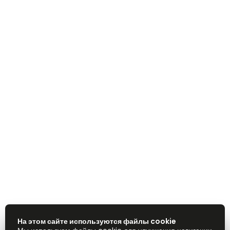
На этом сайте используются файлы cookie