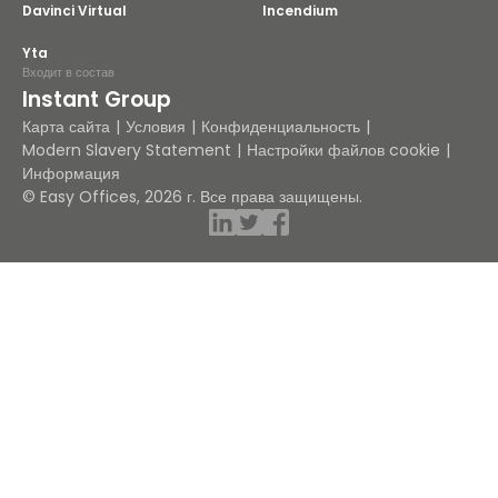
Davinci Virtual
Incendium
Yta
Входит в состав
Instant Group
Карта сайта
Условия
Конфиденциальность
Modern Slavery Statement
Настройки файлов cookie
Информация
© Easy Offices, 2026 г. Все права защищены.