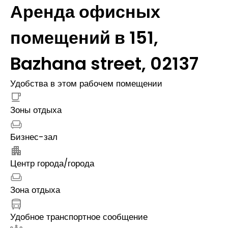
Аренда офисных
помещений в 151,
Bazhana street, 02137
Удобства в этом рабочем помещении
Зоны отдыха
Бизнес-зал
Центр города/города
Зона отдыха
Удобное транспортное сообщение