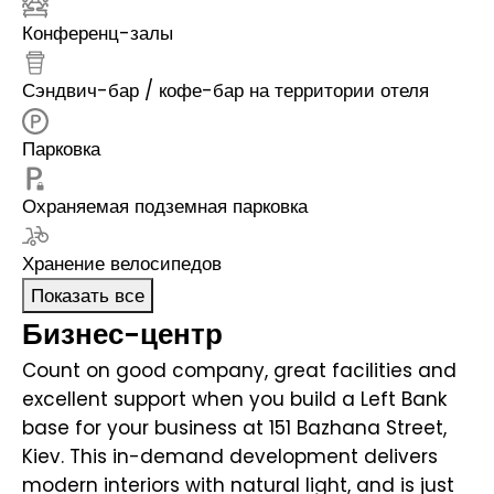
Конференц-залы
Сэндвич-бар / кофе-бар на территории отеля
Парковка
Охраняемая подземная парковка
Хранение велосипедов
Показать все
Бизнес-центр
Count on good company, great facilities and
excellent support when you build a Left Bank
base for your business at 151 Bazhana Street,
Kiev. This in-demand development delivers
modern interiors with natural light, and is just