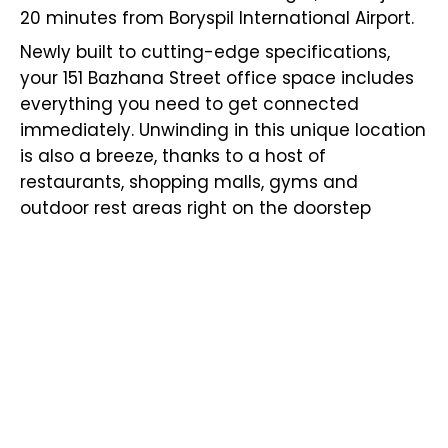
20 minutes from Boryspil International Airport.
Newly built to cutting-edge specifications,
your 151 Bazhana Street office space includes
everything you need to get connected
immediately. Unwinding in this unique location
is also a breeze, thanks to a host of
restaurants, shopping malls, gyms and
outdoor rest areas right on the doorstep