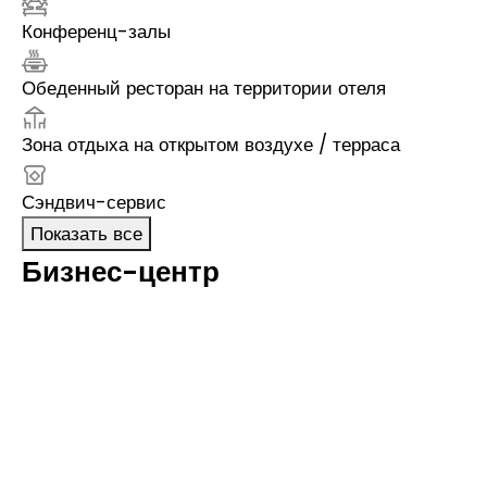
Конференц-залы
Обеденный ресторан на территории отеля
Зона отдыха на открытом воздухе / терраса
Сэндвич-сервис
Показать все
Бизнес-центр