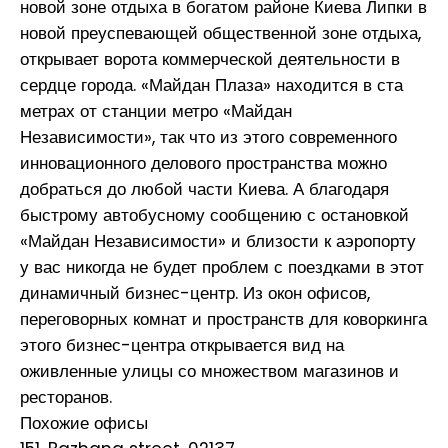
новой зоне отдыха в богатом районе Киева Липки в
новой преуспевающей общественной зоне отдыха,
открывает ворота коммерческой деятельности в
сердце города. «Майдан Плаза» находится в ста
метрах от станции метро «Майдан
Независимости», так что из этого современного
инновационного делового пространства можно
добраться до любой части Киева. А благодаря
быстрому автобусному сообщению с остановкой
«Майдан Независимости» и близости к аэропорту
у вас никогда не будет проблем с поездками в этот
динамичный бизнес-центр. Из окон офисов,
переговорных комнат и пространств для коворкинга
этого бизнес-центра открывается вид на
оживленные улицы со множеством магазинов и
ресторанов.
Похожие офисы