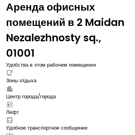
Аренда офисных
помещений в 2 Maidan
Nezalezhnosty sq.,
01001
Удобства в этом рабочем помещении
Зоны отдыха
Центр города/города
Лифт
Удобное транспортное сообщение