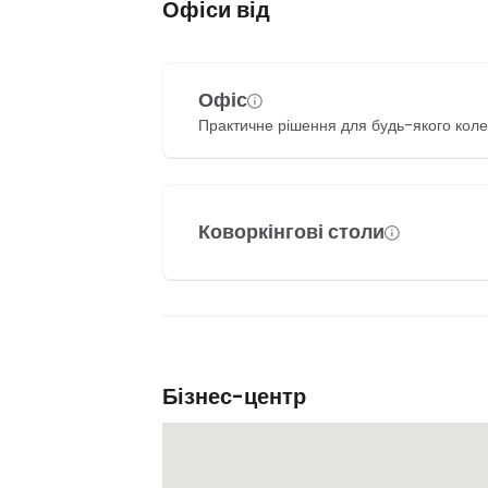
Офіси від
Офіс
Практичне рішення для будь-якого коле
Коворкінгові столи
Бізнес-центр