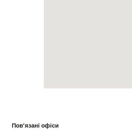
Пов’язані офіси