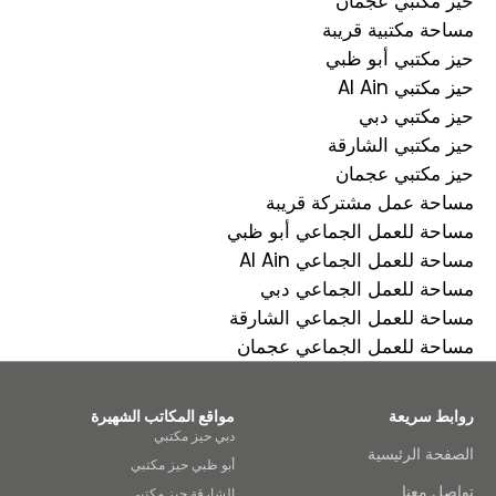
حيز مكتبي عجمان
مساحة مكتبية قريبة
حيز مكتبي أبو ظبي
حيز مكتبي Al Ain
حيز مكتبي دبي
حيز مكتبي الشارقة
حيز مكتبي عجمان
مساحة عمل مشتركة قريبة
مساحة للعمل الجماعي أبو ظبي
مساحة للعمل الجماعي Al Ain
مساحة للعمل الجماعي دبي
مساحة للعمل الجماعي الشارقة
مساحة للعمل الجماعي عجمان
روابط سريعة
مواقع المكاتب الشهيرة
دبي حيز مكتبي
الصفحة الرئيسية
أبو ظبي حيز مكتبي
تواصل معنا
الشارقة حيز مكتبي