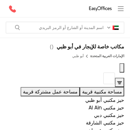
مكاتب خاصة للإيجار في أبو ظبي
)
(
الإمارات العربية المتحدة
أبو ظبي
مساحة مكتبية قريبة
مساحة عمل مشتركة قريبة
حيز مكتبي أبو ظبي
حيز مكتبي Al Ain
حيز مكتبي دبي
حيز مكتبي الشارقة