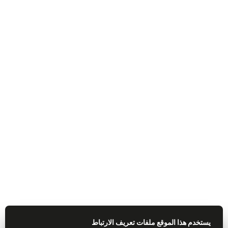
يستخدم هذا الموقع ملفات تعريف الارتباط