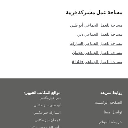
مساحة عمل مشتركة قريبة
مساحة للعمل الجماعي أبو ظبي
مساحة للعمل الجماعي دبي
مساحة للعمل الجماعي الشارقة
مساحة للعمل الجماعي عجمان
مساحة للعمل الجماعي Al Ain
روابط سريعة
مواقع المكاتب الشهيرة
دبي حيز مكتبي
الصفحة الرئيسية
أبو ظبي حيز مكتبي
تواصل معنا
الشارقة حيز مكتبي
عجمان حيز مكتبي
خريطة الموقع
رأس الخيمة حيز مكتبي