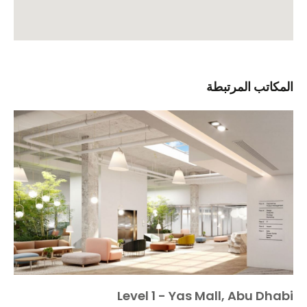
المكاتب المرتبطة
Level 1 - Yas Mall, Abu Dhabi