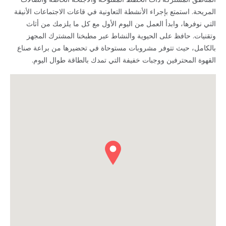
المريحة. استمتع بإجراء الأنشطة التعاونية في قاعات الاجتماعات الأنيقة
التي نوفرها، وابدأ العمل من اليوم الأول مع كل ما يلزمك من أثاث
وتقنيات. حافظ على الحيوية والنشاط عبر مطبخنا المشترك المجهز
بالكامل، حيث تتوفر مشروبات مستوحاة في تحضيرها من براعة صناع
القهوة المحترفين ووجبات خفيفة التي تمدك بالطاقة طوال اليوم.