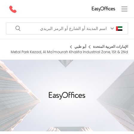
الإمارات العربية المتحدة
أبو ظبي
Metal Park Kezad, Al Ma'mourah Khalifa Industrial Zone, 1St & 2Nd
Floor