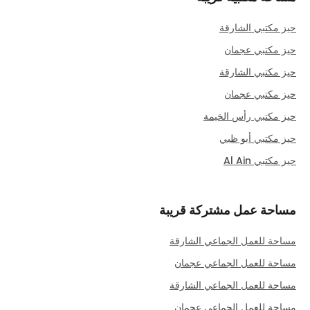
حيز مكتبي الشارقة
حيز مكتبي عجمان
حيز مكتبي الشارقة
حيز مكتبي عجمان
حيز مكتبي رأس الخيمة
حيز مكتبي أبو ظبي
حيز مكتبي Al Ain
مساحة عمل مشتركة قريبة
مساحة للعمل الجماعي الشارقة
مساحة للعمل الجماعي عجمان
مساحة للعمل الجماعي الشارقة
مساحة للعمل الجماعي عجمان