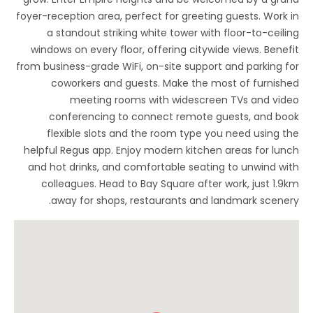
foyer-reception area, perfect for greeting guests. Work in
a standout striking white tower with floor-to-ceiling
windows on every floor, offering citywide views. Benefit
from business-grade WiFi, on-site support and parking for
coworkers and guests. Make the most of furnished
meeting rooms with widescreen TVs and video
conferencing to connect remote guests, and book
flexible slots and the room type you need using the
helpful Regus app. Enjoy modern kitchen areas for lunch
and hot drinks, and comfortable seating to unwind with
colleagues. Head to Bay Square after work, just 1.9km
away for shops, restaurants and landmark scenery.