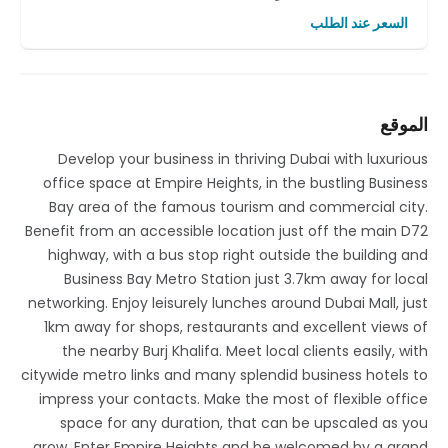
السعر عند الطلب
الموقع
Develop your business in thriving Dubai with luxurious
office space at Empire Heights, in the bustling Business
Bay area of the famous tourism and commercial city.
Benefit from an accessible location just off the main D72
highway, with a bus stop right outside the building and
Business Bay Metro Station just 3.7km away for local
networking. Enjoy leisurely lunches around Dubai Mall, just
1km away for shops, restaurants and excellent views of
the nearby Burj Khalifa. Meet local clients easily, with
citywide metro links and many splendid business hotels to
impress your contacts. Make the most of flexible office
space for any duration, that can be upscaled as you
grow. Enter Empire Heights and be welcomed by a grand