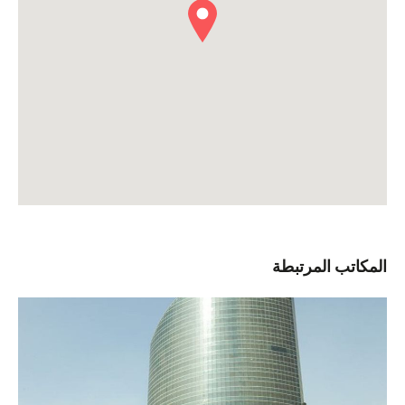
المكاتب المرتبطة