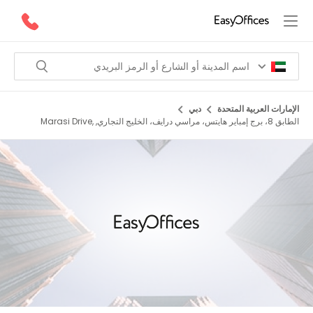
الإمارات العربية المتحدة
دبي
الطابق 8، برج إمباير هايتس، مراسي درايف، الخليج التجاري, Marasi Drive,
Business Bay