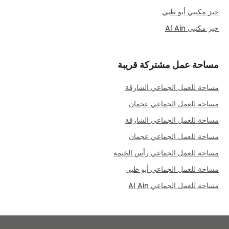
حيز مكتبي أبو ظبي
حيز مكتبي Al Ain
مساحة عمل مشتركة قريبة
مساحة للعمل الجماعي الشارقة
مساحة للعمل الجماعي عجمان
مساحة للعمل الجماعي الشارقة
مساحة للعمل الجماعي عجمان
مساحة للعمل الجماعي رأس الخيمة
مساحة للعمل الجماعي أبو ظبي
مساحة للعمل الجماعي Al Ain