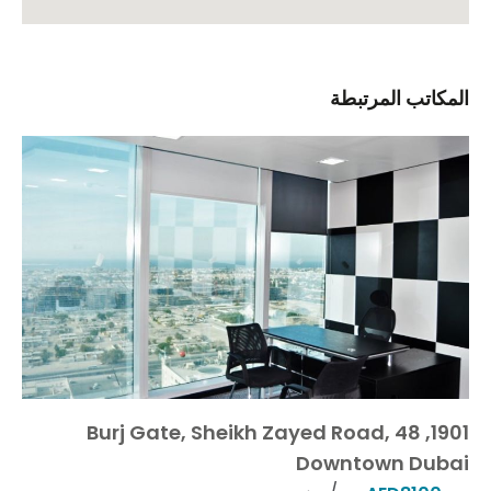
المكاتب المرتبطة
1901, 48 Burj Gate, Sheikh Zayed Road,
Downtown Dubai