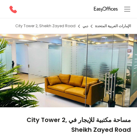
الإمارات العربية المتحدة
دبي
City Tower 2, Sheikh Zayed Road
1/7
مساحة مكتبية للإيجار في City Tower 2,
Sheikh Zayed Road