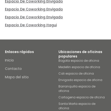
Espacio De Coworking Envigado
Espacio De Coworking Envigado
Espacio De Coworking Envigado
Espacio De Coworking Itagui
Enlaces rápidos
Ubicaciones de oficinas
populares
Inicio
Bogota espacio de oficina
Medellin espacio de oficina
Contacto
Cali espacio de oficina
Mapa del sitio
Envigado espacio de oficina
Barranquilla espacio de
oficina
Cartagena espacio de oficina
Santa Marta espacio de
oficina