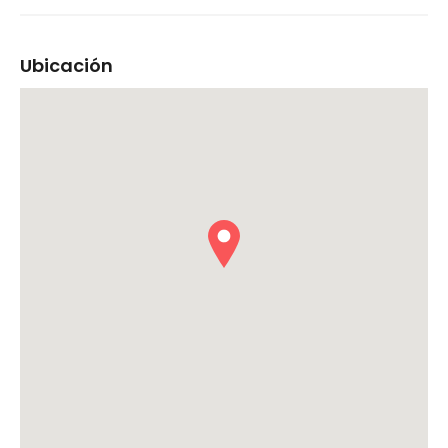
Ubicación