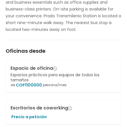
and business essentials such as office supplies and
business-class printers. On-site parking is available for
your convenience. Prado Transmilenio Station is located a
short nine-minute walk away. The nearest bus stop is
located two-minutes away on foot.
Oficinas desde
Espacio de oficina
Espacios prácticos para equipos de todos los
tamaños
COP
1100000
de
persona/mes
Escritorios de coworking
Precio a petición