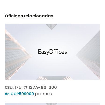
Oficinas relacionadas
Cra. 17a, # 127A-80, 000
por mes
de COP509000