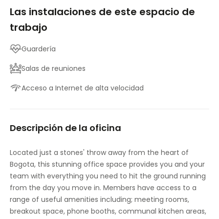
Las instalaciones de este espacio de
trabajo
Guardería
Salas de reuniones
Acceso a Internet de alta velocidad
Descripción de la oficina
Located just a stones' throw away from the heart of
Bogota, this stunning office space provides you and your
team with everything you need to hit the ground running
from the day you move in. Members have access to a
range of useful amenities including; meeting rooms,
breakout space, phone booths, communal kitchen areas,