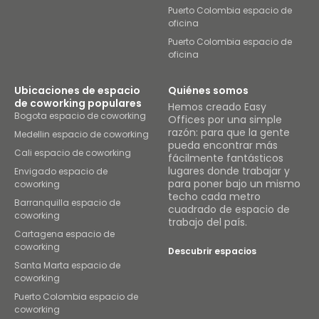
Puerto Colombia espacio de
oficina
Puerto Colombia espacio de
oficina
Ubicaciones de espacio
Quiénes somos
de coworking populares
Hemos creado Easy
Bogota espacio de coworking
Offices por una simple
razón: para que la gente
Medellin espacio de coworking
pueda encontrar más
Cali espacio de coworking
fácilmente fantásticos
lugares donde trabajar y
Envigado espacio de
para poner bajo un mismo
coworking
techo cada metro
Barranquilla espacio de
cuadrado de espacio de
coworking
trabajo del país.
Cartagena espacio de
coworking
Descubrir espacios
Santa Marta espacio de
coworking
Puerto Colombia espacio de
coworking