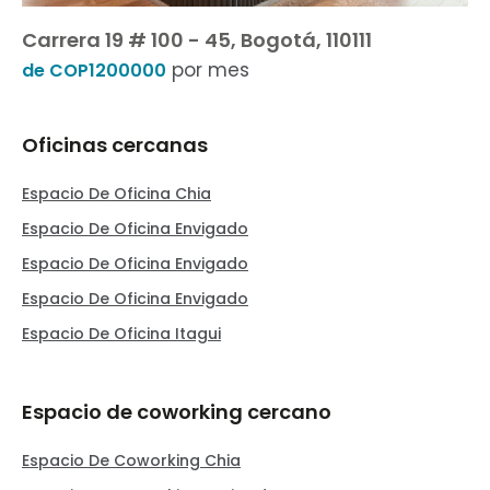
Carrera 19 # 100 - 45, Bogotá, 110111
por mes
de COP1200000
Oficinas cercanas
Espacio De Oficina Chia
Espacio De Oficina Envigado
Espacio De Oficina Envigado
Espacio De Oficina Envigado
Espacio De Oficina Itagui
Espacio de coworking cercano
Espacio De Coworking Chia