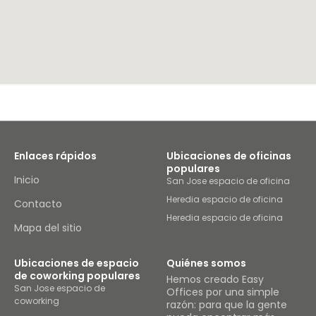
Enlaces rápidos
Ubicaciones de oficinas
populares
Inicio
San Jose espacio de oficina
Heredia espacio de oficina
Contacto
Heredia espacio de oficina
Mapa del sitio
Ubicaciones de espacio
Quiénes somos
de coworking populares
Hemos creado Easy
San Jose espacio de
Offices por una simple
coworking
razón: para que la gente