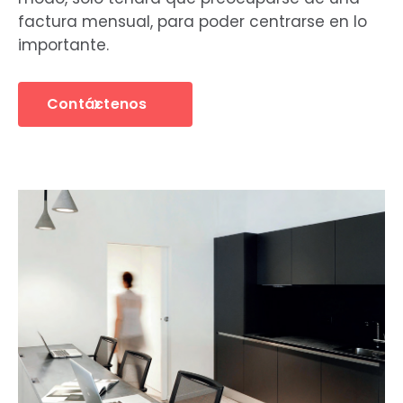
factura mensual, para poder centrarse en lo
importante.
Contáctenos