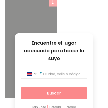
Encuentre el lugar
adecuado para hacer lo
suyo
Ciudad, calle o código postal
Buscar
San Jose
Heredia
Heredia