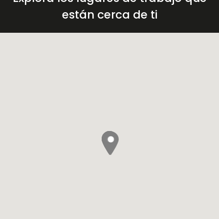
están cerca de ti