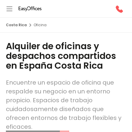
Costa Rica
Oficina
Alquiler de oficinas y
despachos compartidos
en España Costa Rica
Encuentre un espacio de oficina que
respalde su negocio en un entorno
propicio. Espacios de trabajo
cuidadosamente diseñados que
ofrecen entornos de trabajo flexibles y
eficaces.