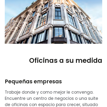
Oficinas a su medida
Pequeñas empresas
Trabaje donde y como mejor le convenga.
Encuentre un centro de negocios o una suite
de oficinas con espacio para crecer, situado