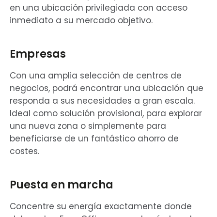
en una ubicación privilegiada con acceso
inmediato a su mercado objetivo.
Empresas
Con una amplia selección de centros de
negocios, podrá encontrar una ubicación que
responda a sus necesidades a gran escala.
Ideal como solución provisional, para explorar
una nueva zona o simplemente para
beneficiarse de un fantástico ahorro de
costes.
Puesta en marcha
Concentre su energía exactamente donde