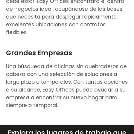
debe estar. Easy Offices encontrará el centro
de negocios ideal, ocupándose de las bases
que necesita para despegar rápidamente:
excelentes ubicaciones con contratos
flexibles.
Grandes Empresas
Una búsqueda de oficinas sin quebraderos de
cabeza con una selección de soluciones a
largo plazo o temporales. Con tantas opciones
a su alcance, Easy Offices puede ayudar a su
empresa a encontrar su nuevo hogar para
siempre o temporal.
Explora los lugares de trabajo que