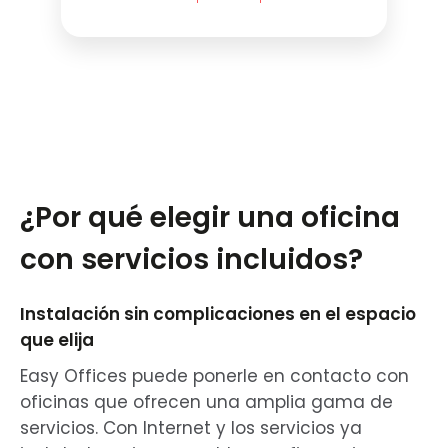
¿Por qué elegir una oficina
con servicios incluidos?
Instalación sin complicaciones en el espacio
que elija
Easy Offices puede ponerle en contacto con
oficinas que ofrecen una amplia gama de
servicios. Con Internet y los servicios ya