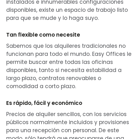
instalados e innumerables configuraciones
disponibles, existe un espacio de trabajo listo
para que se mude y lo haga suyo.
Tan flexible como necesite
Sabemos que los alquileres tradicionales no
funcionan para todo el mundo. Easy Offices le
permite buscar entre todas las oficinas
disponibles, tanto si necesita estabilidad a
largo plazo, contratos renovables o
comodidad a corto plazo.
Es rápido, fácil y económico
Precios de alquiler sencillos, con los servicios
públicos normalmente incluidos y provisiones
para una recepción con personal. De este
modo, sólo tendrá que preocuparse de una