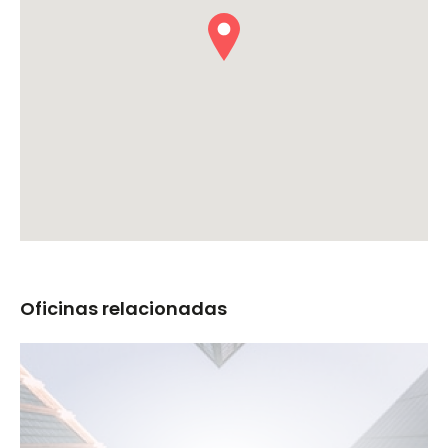
Oficinas relacionadas