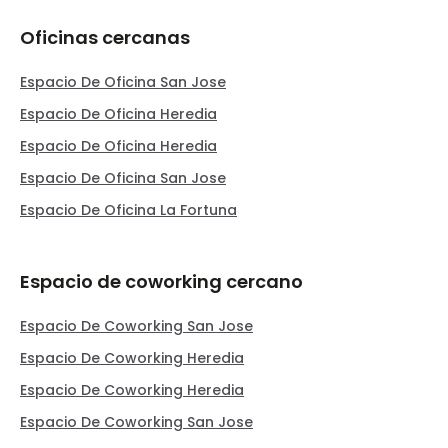
Oficinas cercanas
Espacio De Oficina San Jose
Espacio De Oficina Heredia
Espacio De Oficina Heredia
Espacio De Oficina San Jose
Espacio De Oficina La Fortuna
Espacio de coworking cercano
Espacio De Coworking San Jose
Espacio De Coworking Heredia
Espacio De Coworking Heredia
Espacio De Coworking San Jose