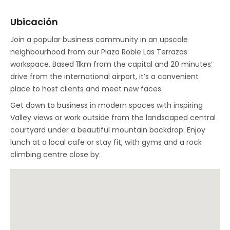
Ubicación
Join a popular business community in an upscale
neighbourhood from our Plaza Roble Las Terrazas
workspace. Based 11km from the capital and 20 minutes’
drive from the international airport, it’s a convenient
place to host clients and meet new faces.
Get down to business in modern spaces with inspiring
Valley views or work outside from the landscaped central
courtyard under a beautiful mountain backdrop. Enjoy
lunch at a local cafe or stay fit, with gyms and a rock
climbing centre close by.