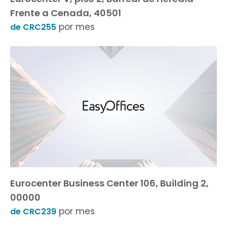
Frente a Cenada, 40501
por mes
de CRC255
Eurocenter Business Center 106, Building 2,
00000
por mes
de CRC239