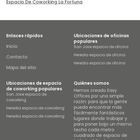
Espacio De Coworking La Fortuna
Enlaces rápidos
Ubicaciones de oficinas
populares
Inicio
San Jose espacio de oficina
Heredia espacio de oficina
Contacto
Heredia espacio de oficina
Mapa del sitio
Ubicaciones de espacio
Quiénes somos
de coworking populares
Hemos creado Easy
San Jose espacio de
Offices por una simple
coworking
razón: para que la gente
pueda encontrar más
Heredia espacio de coworking
fácilmente fantásticos
Heredia espacio de coworking
lugares donde trabajar y
para poner bajo un mismo
techo cada metro
cuadrado de espacio de