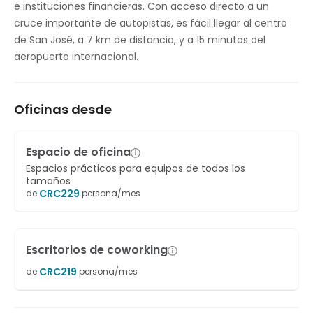
e instituciones financieras. Con acceso directo a un
cruce importante de autopistas, es fácil llegar al centro
de San José, a 7 km de distancia, y a 15 minutos del
aeropuerto internacional.
Oficinas desde
Espacio de oficina
Espacios prácticos para equipos de todos los
tamaños
CRC
229
de
persona/mes
Escritorios de coworking
CRC
219
de
persona/mes