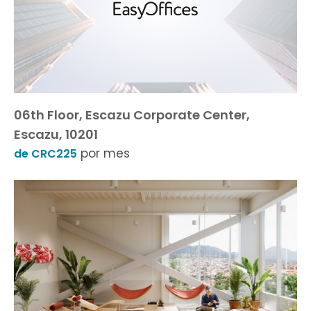
06th Floor, Escazu Corporate Center,
Escazu, 10201
por mes
de CRC225