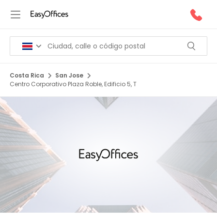
Costa Rica
San Jose
Centro Corporativo Plaza Roble, Edificio 5, T