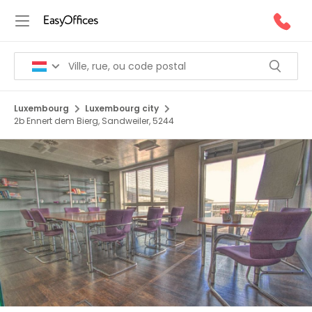
Luxembourg
Luxembourg city
2b Ennert dem Bierg, Sandweiler, 5244