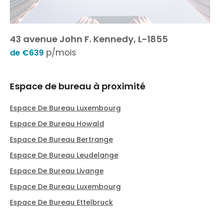
43 avenue John F. Kennedy, L-1855
p/mois
de €639
Espace de bureau à proximité
Espace De Bureau Luxembourg
Espace De Bureau Howald
Espace De Bureau Bertrange
Espace De Bureau Leudelange
Espace De Bureau Livange
Espace De Bureau Luxembourg
Espace De Bureau Ettelbruck