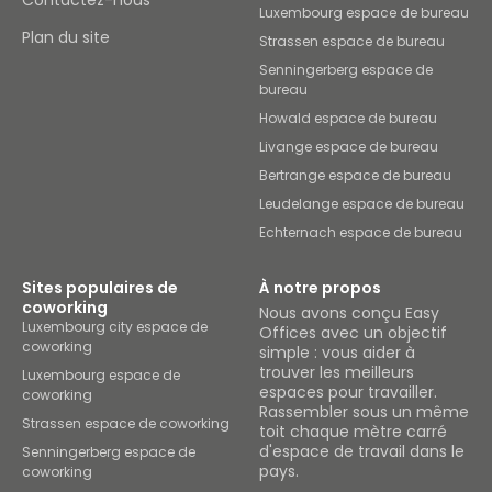
Contactez-nous
Luxembourg espace de bureau
Plan du site
Strassen espace de bureau
Senningerberg espace de
bureau
Howald espace de bureau
Livange espace de bureau
Bertrange espace de bureau
Leudelange espace de bureau
Echternach espace de bureau
Sites populaires de
À notre propos
coworking
Nous avons conçu Easy
Luxembourg city espace de
Offices avec un objectif
coworking
simple : vous aider à
trouver les meilleurs
Luxembourg espace de
espaces pour travailler.
coworking
Rassembler sous un même
Strassen espace de coworking
toit chaque mètre carré
d'espace de travail dans le
Senningerberg espace de
pays.
coworking