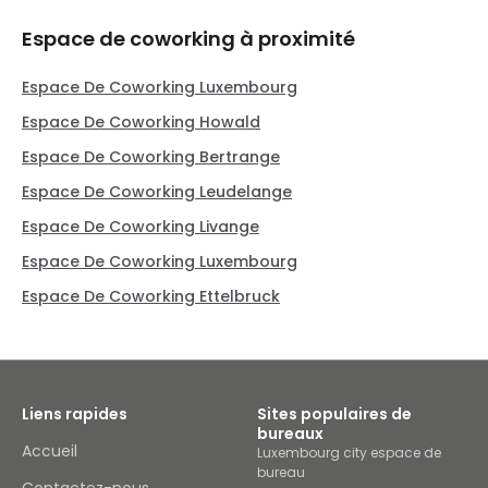
Espace de coworking à proximité
Espace De Coworking Luxembourg
Espace De Coworking Howald
Espace De Coworking Bertrange
Espace De Coworking Leudelange
Espace De Coworking Livange
Espace De Coworking Luxembourg
Espace De Coworking Ettelbruck
Liens rapides
Sites populaires de
bureaux
Accueil
Luxembourg city espace de
bureau