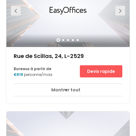
Rue de Scillas, 24, L-2529
Bureaux à partir de
Devis rapide
€619
personne/mois
Montrer tout