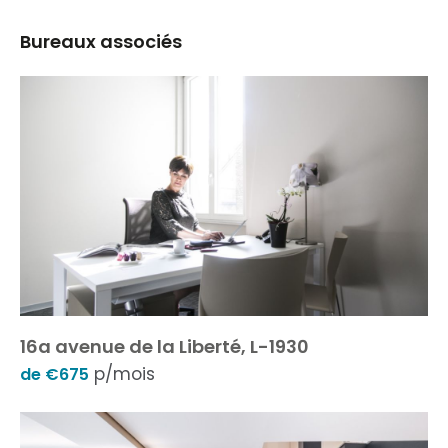
Bureaux associés
16a avenue de la Liberté, L-1930
p/mois
de €675