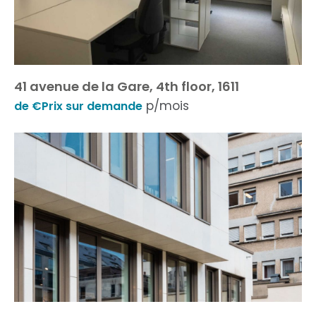
41 avenue de la Gare, 4th floor, 1611
p/mois
de €Prix sur demande