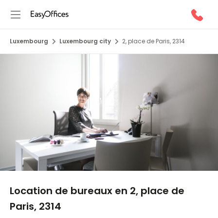
Luxembourg
Luxembourg city
2, place de Paris, 2314
1/5
Location de bureaux en 2, place de
Paris, 2314