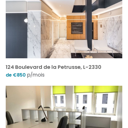
124 Boulevard de la Petrusse, L-2330
p/mois
de €850