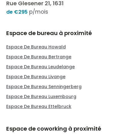
Rue Glesener 21, 1631
p/mois
de €295
Espace de bureau à proximité
Espace De Bureau Howald
Espace De Bureau Bertrange
Espace De Bureau Leudelange
Espace De Bureau Livange
Espace De Bureau Senningerberg
Espace De Bureau Luxembourg
Espace De Bureau Ettelbruck
Espace de coworking à proximité