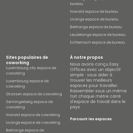
bureau
Howald espace de bureau
Livange espace de bureau
Bertrange espace de bureau
Leudelange espace de bureau
Echternach espace de bureau
Sites populaires de
À notre propos
coworking
Nous avons conçu Easy
Luxembourg city espace de
Offices avec un objectif
coworking
simple : vous aider à
trouver les meilleurs
Luxembourg espace de
espaces pour travailler.
coworking
Rassembler sous un même
Strassen espace de coworking
toit chaque mètre carré
d'espace de travail dans le
Senningerberg espace de
pays.
coworking
Howald espace de coworking
Parcourir les espaces
Livange espace de coworking
Bertrange espace de