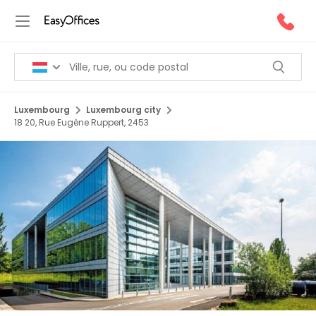
Luxembourg
Luxembourg city
18 20, Rue Eugène Ruppert, 2453