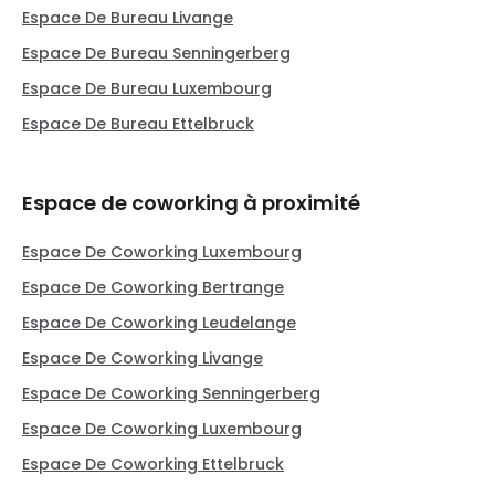
Espace De Bureau Livange
Espace De Bureau Senningerberg
Espace De Bureau Luxembourg
Espace De Bureau Ettelbruck
Espace de coworking à proximité
Espace De Coworking Luxembourg
Espace De Coworking Bertrange
Espace De Coworking Leudelange
Espace De Coworking Livange
Espace De Coworking Senningerberg
Espace De Coworking Luxembourg
Espace De Coworking Ettelbruck