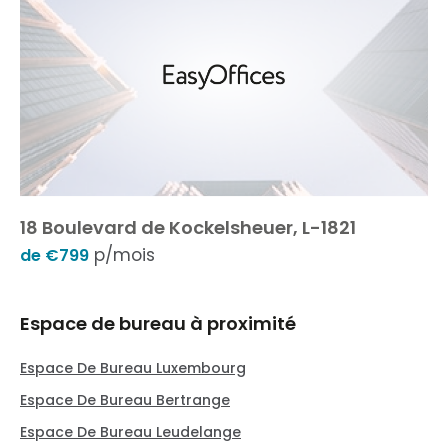
18 Boulevard de Kockelsheuer, L-1821
p/mois
de €799
Espace de bureau à proximité
Espace De Bureau Luxembourg
Espace De Bureau Bertrange
Espace De Bureau Leudelange