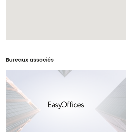
Bureaux associés