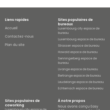
Liens rapides
Sites populaires de
bureaux
Accueil
Luxembourg city espace de
bureau
Contactez-nous
Luxembourg espace de bureau
Plan du site
Strassen espace de bureau
Howald espace de bureau
Senningerberg espace de
bureau
Livange espace de bureau
Bertrange espace de bureau
Leudelange espace de bureau
Echternach espace de bureau
Sites populaires de
À notre propos
coworking
Nous avons conçu Easy
Luxembourg city espace de