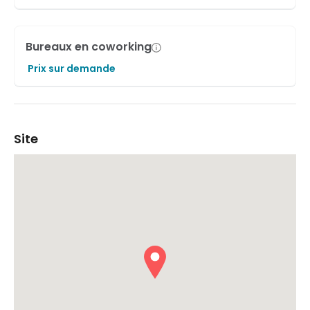
Bureaux en coworking
Prix sur demande
Site