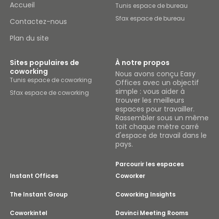
Accueil
Tunis espace de bureau
Sfax espace de bureau
Contactez-nous
Plan du site
Sites populaires de
À notre propos
coworking
Nous avons conçu Easy
Tunis espace de coworking
Offices avec un objectif
simple : vous aider à
Sfax espace de coworking
trouver les meilleurs
espaces pour travailler.
Rassembler sous un même
toit chaque mètre carré
d'espace de travail dans le
pays.
Parcourir les espaces
Instant Offices
Coworker
The Instant Group
Coworking Insights
Coworkintel
Davinci Meeting Rooms