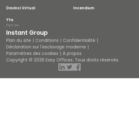
Davinci Virtual
Incendium
Yta
Part de
Instant Group
Plan du site
Conditions
Confidentialité
Déclaration sur l'esclavage moderne
Paramètres des cookies
À propos
Copyright © 2026 Easy Offices. Tous droits réservés.