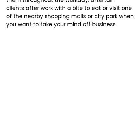
them throughout the workday. Entertain
clients after work with a bite to eat or visit one
of the nearby shopping malls or city park when
you want to take your mind off business.