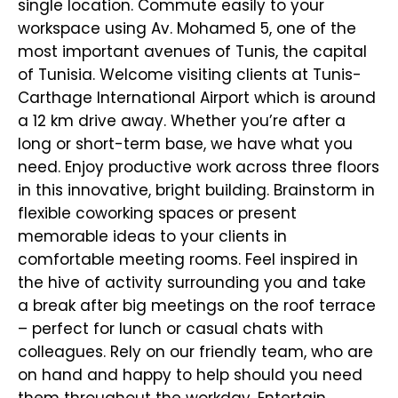
single location. Commute easily to your
workspace using Av. Mohamed 5, one of the
most important avenues of Tunis, the capital
of Tunisia. Welcome visiting clients at Tunis-
Carthage International Airport which is around
a 12 km drive away. Whether you’re after a
long or short-term base, we have what you
need. Enjoy productive work across three floors
in this innovative, bright building. Brainstorm in
flexible coworking spaces or present
memorable ideas to your clients in
comfortable meeting rooms. Feel inspired in
the hive of activity surrounding you and take
a break after big meetings on the roof terrace
– perfect for lunch or casual chats with
colleagues. Rely on our friendly team, who are
on hand and happy to help should you need