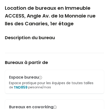
1/5
Location de bureaux en Immeuble
ACCESS, Angle Av. de la Monnaie rue
Iles des Canaries, 1er étage
Description du bureau
Bureaux à partir de
Espace bureau
Espace pratique pour les équipes de toutes tailles
TND
859
de
personne/mois
Bureaux en coworking