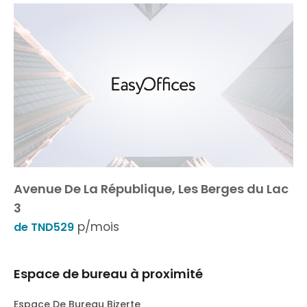
Avenue De La République, Les Berges du Lac
3
p/mois
de TND529
Espace de bureau à proximité
Espace De Bureau Bizerte