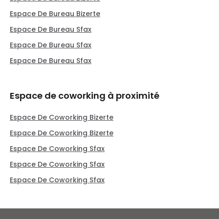
Espace De Bureau Bizerte
Espace De Bureau Sfax
Espace De Bureau Sfax
Espace De Bureau Sfax
Espace de coworking à proximité
Espace De Coworking Bizerte
Espace De Coworking Bizerte
Espace De Coworking Sfax
Espace De Coworking Sfax
Espace De Coworking Sfax