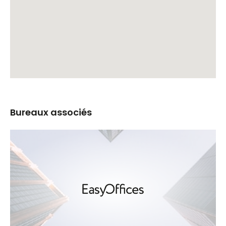
Bureaux associés