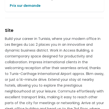
Prix sur demande
Site
Build your career in Tunisia, where your modern office in
Les Berges du Lac 2 places you in an innovative and
dynamic business district. Work in Access Building, a
contemporary space designed for productivity and
collaboration. Impress international clients in the
welcoming reception after their seamless arrival, thanks
to Tunis-Carthage International Airport approx. 8km away,
or just a 14-minute drive. Extend your stay at nearby
hotels, allowing you to explore the prestigious
neighbourhood at your leisure. Commute effortlessly with
excellent transport links, making it easy to reach other
parts of the city for meetings or networking. Arrive at your
sleek office building and head up to the 3rd floor, where