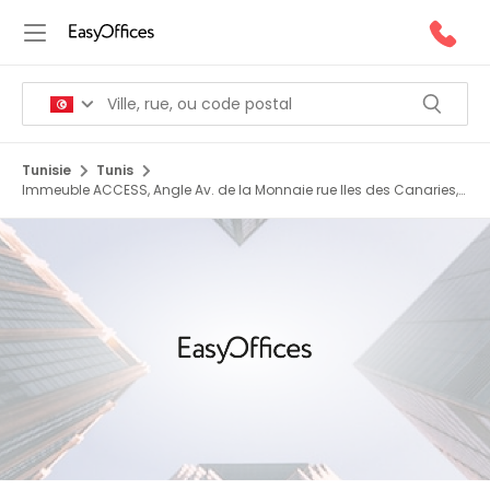
Tunisie
Tunis
Immeuble ACCESS, Angle Av. de la Monnaie rue Iles des Canaries,
1er étage