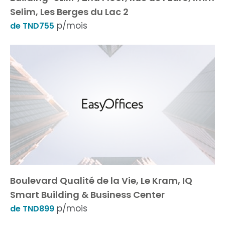
Selim, Les Berges du Lac 2
p/mois
de TND755
Boulevard Qualité de la Vie, Le Kram, IQ
Smart Building & Business Center
p/mois
de TND899