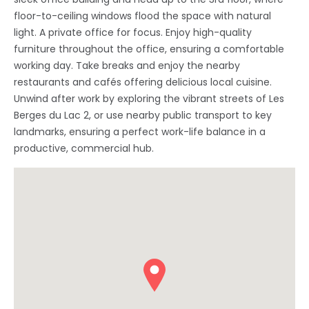
floor-to-ceiling windows flood the space with natural
light. A private office for focus. Enjoy high-quality
furniture throughout the office, ensuring a comfortable
working day. Take breaks and enjoy the nearby
restaurants and cafés offering delicious local cuisine.
Unwind after work by exploring the vibrant streets of Les
Berges du Lac 2, or use nearby public transport to key
landmarks, ensuring a perfect work-life balance in a
productive, commercial hub.