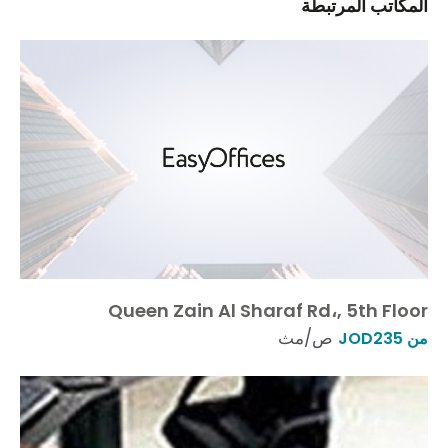
المكاتب المرتبطة
Queen Zain Al Sharaf Rd،, 5th Floor
ص/مث
من JOD235