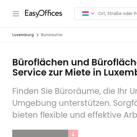
Luxemburg
Buroraume
Büroflächen und Bürofläch
Service zur Miete in Luxe
Finden Sie Büroräume, die Ihr
Umgebung unterstützen. Sorgfäl
bieten flexible und effektive 