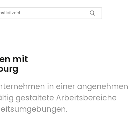
en mit
mburg
 Unternehmen in einer angenehmen
tig gestaltete Arbeitsbereiche
Arbeitsumgebungen.