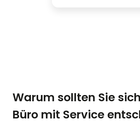
Warum sollten Sie sich
Büro mit Service ents