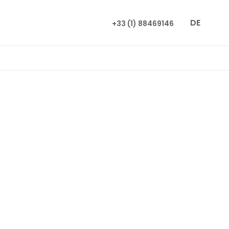
DE
+33 (1) 88469146