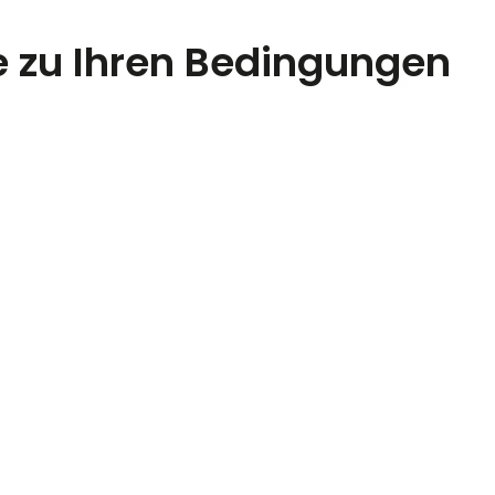
 zu Ihren Bedingungen