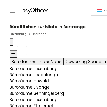
Büroflächen zur Miete in Bertrange
Luxemburg
Bertrange
Büroflächen in der Nähe
Coworking Space in
Büroräume Luxemburg
Büroräume Leudelange
Büroräume Howald
Büroräume Livange
Büroräume Senningerberg
Büroräume Luxemburg
Büroräume Ettelbruck