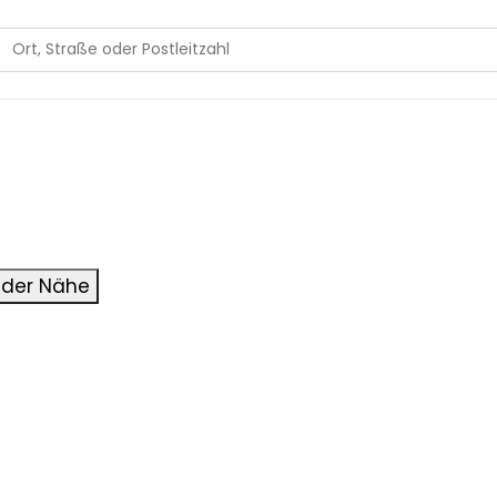
 der Nähe