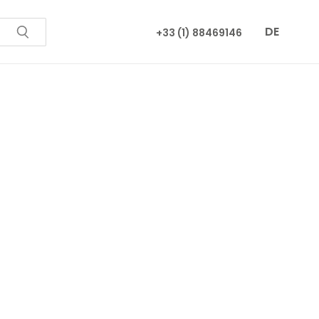
DE
+33 (1) 88469146