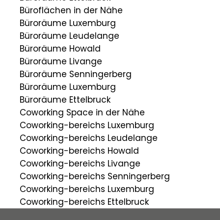
Büroflächen in der Nähe
Büroräume Luxemburg
Büroräume Leudelange
Büroräume Howald
Büroräume Livange
Büroräume Senningerberg
Büroräume Luxemburg
Büroräume Ettelbruck
Coworking Space in der Nähe
Coworking-bereichs Luxemburg
Coworking-bereichs Leudelange
Coworking-bereichs Howald
Coworking-bereichs Livange
Coworking-bereichs Senningerberg
Coworking-bereichs Luxemburg
Coworking-bereichs Ettelbruck