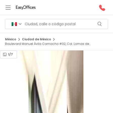
México
Ciudad de México
Boulevard Manuel Ávila Camacho #32, Col. Lomas de
Chapultepec, piso 6, Del. Miguel Hidalgo, 11000
1/7